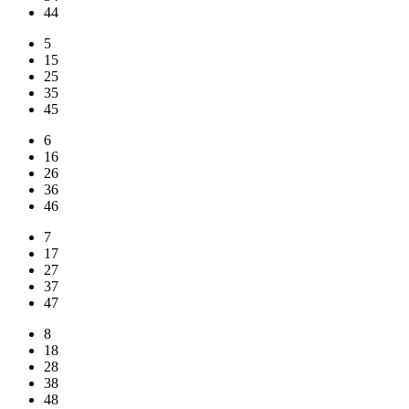
44
5
15
25
35
45
6
16
26
36
46
7
17
27
37
47
8
18
28
38
48