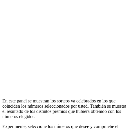
En este panel se muestran los sorteos ya celebrados en los que
coinciden los números seleccionados por usted. También se muestra
el resultado de los distintos premios que hubiera obtenido con los
números elegidos.
Experimente, seleccione los números que desee y compruebe el