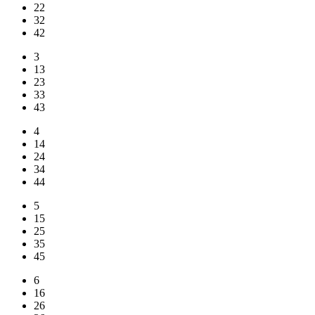
22
32
42
3
13
23
33
43
4
14
24
34
44
5
15
25
35
45
6
16
26