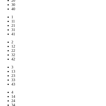
20
30
40
1
11
21
31
41
2
12
22
32
42
3
13
23
33
43
4
14
24
34