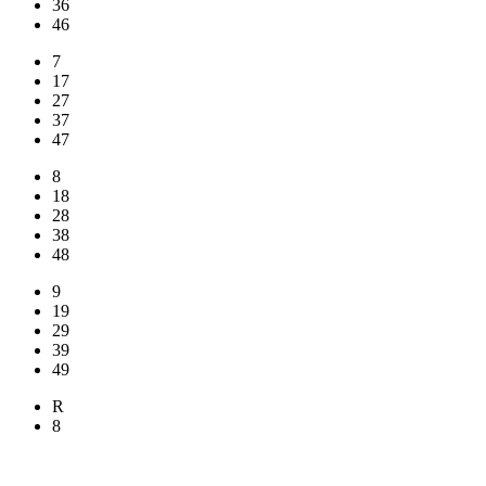
36
46
7
17
27
37
47
8
18
28
38
48
9
19
29
39
49
R
8