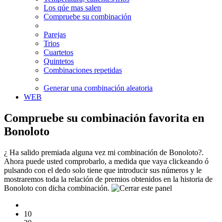
Los qúe mas salen
Compruebe su combinación
Parejas
Trios
Cuartetos
Quintetos
Combinaciones repetidas
Generar una combinación aleatoria
WEB
Compruebe su combinación favorita en
Bonoloto
¿ Ha salido premiada alguna vez mi combinación de Bonoloto?.
Ahora puede usted comprobarlo, a medida que vaya clickeando ó
pulsando con el dedo solo tiene que introducir sus números y le
mostraremos toda la relación de premios obtenidos en la historia de
Bonoloto con dicha combinación.
10