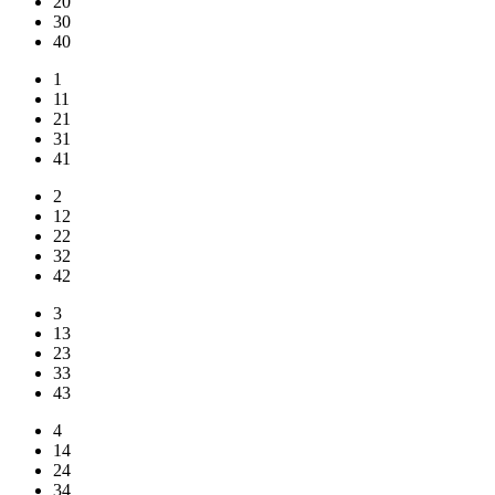
20
30
40
1
11
21
31
41
2
12
22
32
42
3
13
23
33
43
4
14
24
34