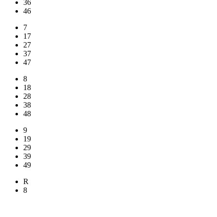
36
46
7
17
27
37
47
8
18
28
38
48
9
19
29
39
49
R
8