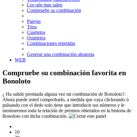
Los qúe mas salen
Compruebe su combinación
Parejas
Trios
Cuartetos
Quintetos
Combinaciones repetidas
Generar una combinación aleatoria
WEB
Compruebe su combinación favorita en
Bonoloto
¿ Ha salido premiada alguna vez mi combinación de Bonoloto?.
Ahora puede usted comprobarlo, a medida que vaya clickeando ó
pulsando con el dedo solo tiene que introducir sus números y le
mostraremos toda la relación de premios obtenidos en la historia de
Bonoloto con dicha combinación.
10