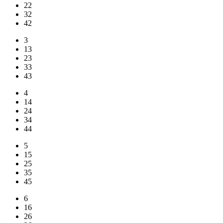
22
32
42
3
13
23
33
43
4
14
24
34
44
5
15
25
35
45
6
16
26