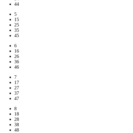
44
5
15
25
35
45
6
16
26
36
46
7
17
27
37
47
8
18
28
38
48