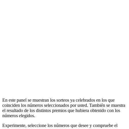
En este panel se muestran los sorteos ya celebrados en los que
coinciden los números seleccionados por usted. También se muestra
el resultado de los distintos premios que hubiera obtenido con los
números elegidos.
Experimente, seleccione los números que desee y compruebe el