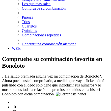
Los qúe mas salen
Compruebe su combinación
Parejas
Trios
Cuartetos
Quintetos
Combinaciones repetidas
Generar una combinación aleatoria
WEB
Compruebe su combinación favorita en
Bonoloto
¿ Ha salido premiada alguna vez mi combinación de Bonoloto?.
Ahora puede usted comprobarlo, a medida que vaya clickeando ó
pulsando con el dedo solo tiene que introducir sus números y le
mostraremos toda la relación de premios obtenidos en la historia de
Bonoloto con dicha combinación.
10