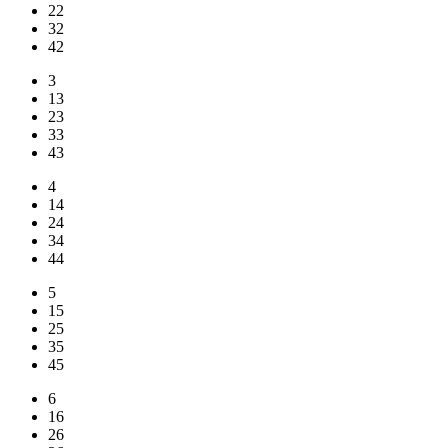
22
32
42
3
13
23
33
43
4
14
24
34
44
5
15
25
35
45
6
16
26