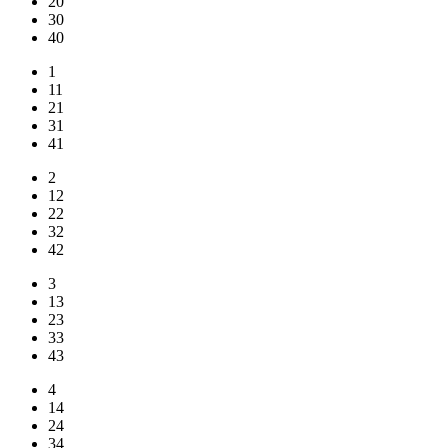
20
30
40
1
11
21
31
41
2
12
22
32
42
3
13
23
33
43
4
14
24
34