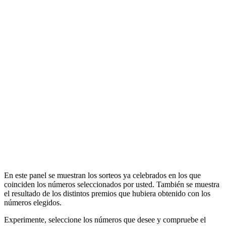
En este panel se muestran los sorteos ya celebrados en los que
coinciden los números seleccionados por usted. También se muestra
el resultado de los distintos premios que hubiera obtenido con los
números elegidos.
Experimente, seleccione los números que desee y compruebe el