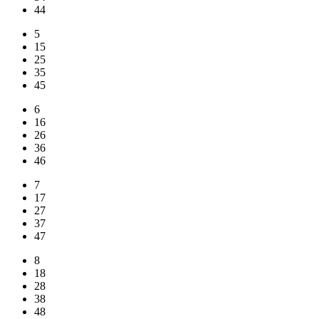
44
5
15
25
35
45
6
16
26
36
46
7
17
27
37
47
8
18
28
38
48