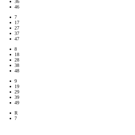
36
46
7
17
27
37
47
8
18
28
38
48
9
19
29
39
49
R
7