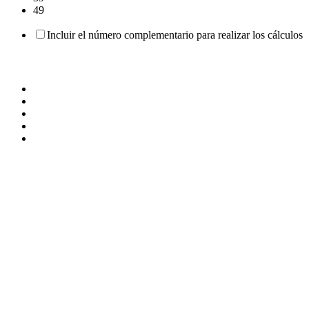
49
Incluir el número complementario para realizar los cálculos