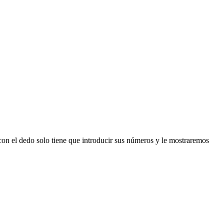
n el dedo solo tiene que introducir sus números y le mostraremos