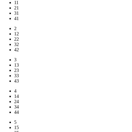
11
21
31
41
2
12
22
32
42
3
13
23
33
43
4
14
24
34
44
5
15