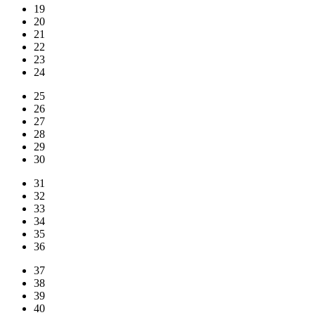
19
20
21
22
23
24
25
26
27
28
29
30
31
32
33
34
35
36
37
38
39
40