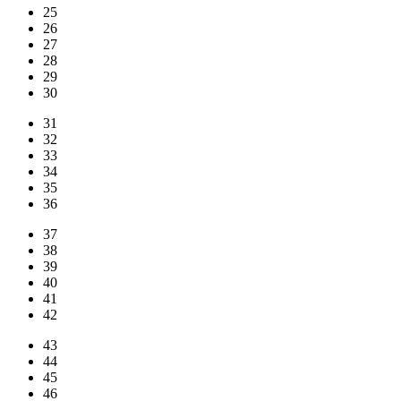
25
26
27
28
29
30
31
32
33
34
35
36
37
38
39
40
41
42
43
44
45
46