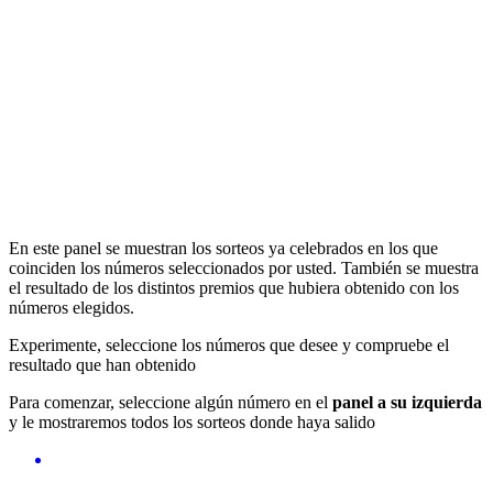
En este panel se muestran los sorteos ya celebrados en los que
coinciden los números seleccionados por usted. También se muestra
el resultado de los distintos premios que hubiera obtenido con los
números elegidos.
Experimente, seleccione los números que desee y compruebe el
resultado que han obtenido
Para comenzar, seleccione algún número en el
panel a su izquierda
y le mostraremos todos los sorteos donde haya salido