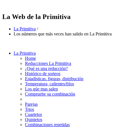
La Web de la Primitiva
La Primitiva
/
Los números que más veces han salido en La Primitiva
La Primitiva
Home
Reducciones La Primitiva
¿Qué es una reducción?
Histórico de sorteos
Estadísticas. figuras, distribución
Temperatura, calientes/fríos
Los qúe mas salen
Compruebe su combinación
Parejas
Trios
Cuartetos
Quintetos
Combinaciones repetidas