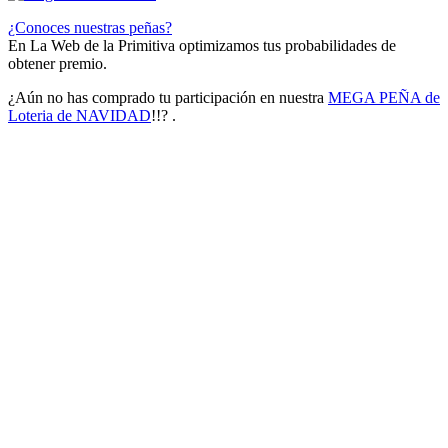
¿Conoces nuestras peñas?
En La Web de la Primitiva optimizamos tus probabilidades de
obtener premio.
¿Aún no has comprado tu participación en nuestra
MEGA PEÑA de
Loteria de NAVIDAD
!!? .