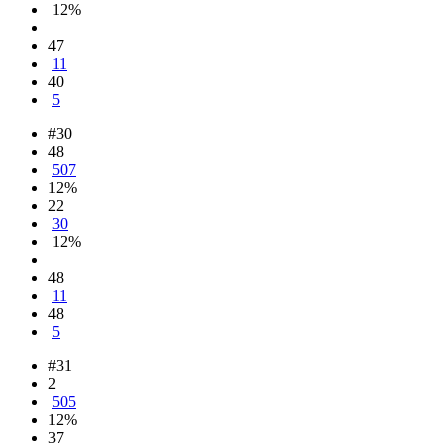
12%
47
11
40
5
#30
48
507
12%
22
30
12%
48
11
48
5
#31
2
505
12%
37