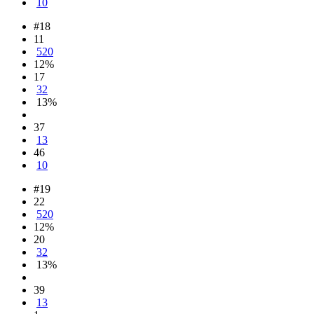
10
#18
11
520
12%
17
32
13%
37
13
46
10
#19
22
520
12%
20
32
13%
39
13