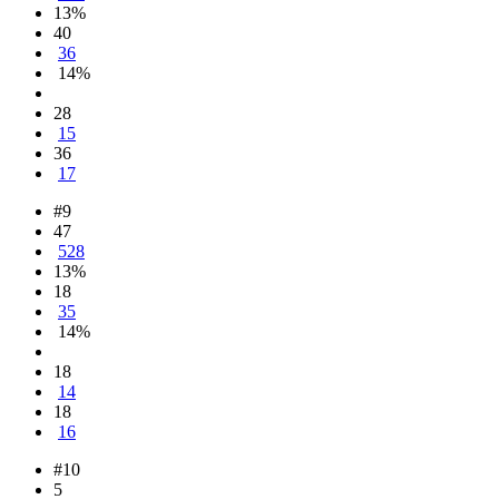
13%
40
36
14%
28
15
36
17
#9
47
528
13%
18
35
14%
18
14
18
16
#10
5