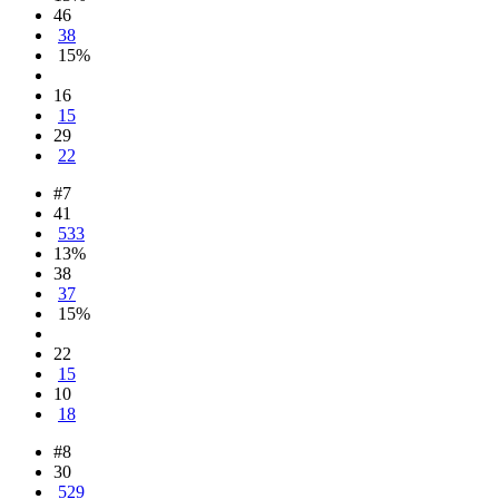
46
38
15%
16
15
29
22
#7
41
533
13%
38
37
15%
22
15
10
18
#8
30
529