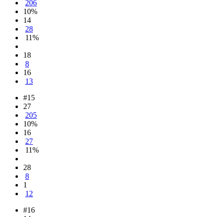
206
10%
14
28
11%
18
8
16
13
#15
27
205
10%
16
27
11%
28
8
1
12
#16