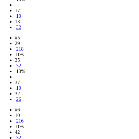
17
10
13
32
#5
29
218
11%
35
32
13%
37
10
32
26
#6
10
216
11%
42
32