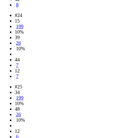
8
#24
15
199
10%
39
26
10%
44
7
12
7
#25
34
199
10%
48
26
10%
12
6