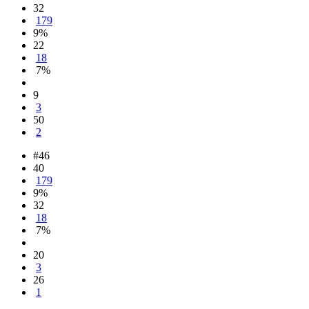
32
179
9%
22
18
7%
9
3
50
2
#46
40
179
9%
32
18
7%
20
3
26
1