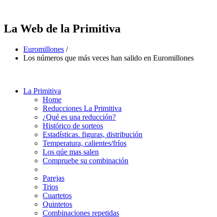
La Web de la Primitiva
Euromillones
/
Los números que más veces han salido en Euromillones
La Primitiva
Home
Reducciones La Primitiva
¿Qué es una reducción?
Histórico de sorteos
Estadísticas. figuras, distribución
Temperatura, calientes/fríos
Los qúe mas salen
Compruebe su combinación
Parejas
Trios
Cuartetos
Quintetos
Combinaciones repetidas