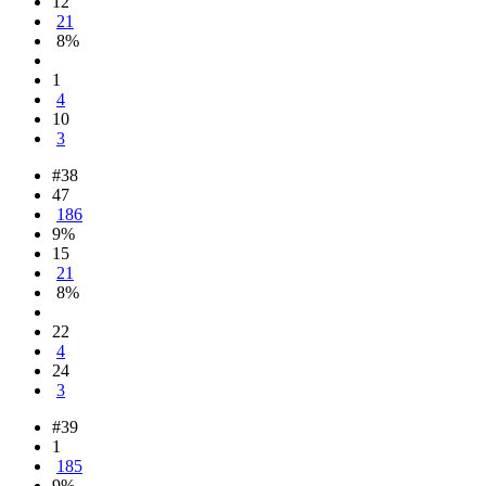
12
21
8%
1
4
10
3
#38
47
186
9%
15
21
8%
22
4
24
3
#39
1
185
9%