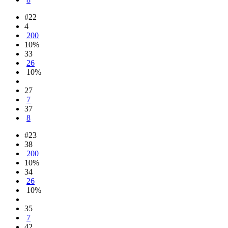
#22
4
200
10%
33
26
10%
27
7
37
8
#23
38
200
10%
34
26
10%
35
7
42