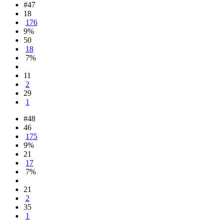
#47
18
176
9%
50
18
7%
11
2
29
1
#48
46
175
9%
21
17
7%
21
2
35
1