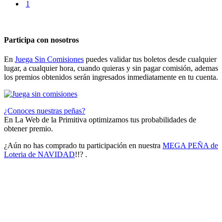
1
Participa con nosotros
En
Juega Sin Comisiones
puedes validar tus boletos desde cualquier
lugar, a cualquier hora, cuando quieras y sin pagar comisión, ademas
los premios obtenidos serán ingresados inmediatamente en tu cuenta.
¿Conoces nuestras peñas?
En La Web de la Primitiva optimizamos tus probabilidades de
obtener premio.
¿Aún no has comprado tu participación en nuestra
MEGA PEÑA de
Loteria de NAVIDAD
!!? .