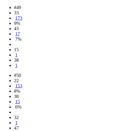
#49
33
173
9%
43
17
7%
15
1
38
1
#50
22
153
8%
38
15
6%
32
1
47