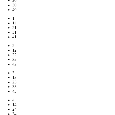
20
30
40
1
11
21
31
41
2
12
22
32
42
3
13
23
33
43
4
14
24
34