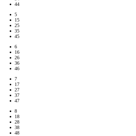
44
5
15
25
35
45
6
16
26
36
46
7
17
27
37
47
8
18
28
38
48