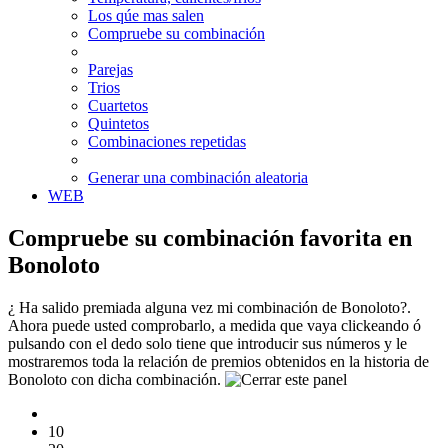
Los qúe mas salen
Compruebe su combinación
Parejas
Trios
Cuartetos
Quintetos
Combinaciones repetidas
Generar una combinación aleatoria
WEB
Compruebe su combinación favorita en
Bonoloto
¿ Ha salido premiada alguna vez mi combinación de Bonoloto?.
Ahora puede usted comprobarlo, a medida que vaya clickeando ó
pulsando con el dedo solo tiene que introducir sus números y le
mostraremos toda la relación de premios obtenidos en la historia de
Bonoloto con dicha combinación.
10