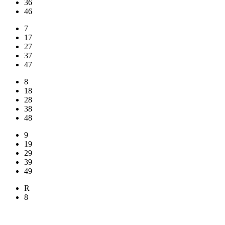
36
46
7
17
27
37
47
8
18
28
38
48
9
19
29
39
49
R
8