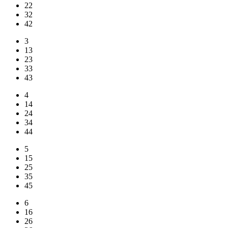
22
32
42
3
13
23
33
43
4
14
24
34
44
5
15
25
35
45
6
16
26