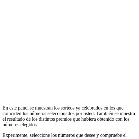
En este panel se muestran los sorteos ya celebrados en los que
coinciden los números seleccionados por usted. También se muestra
el resultado de los distintos premios que hubiera obtenido con los
números elegidos.
Experimente, seleccione los números que desee y compruebe el