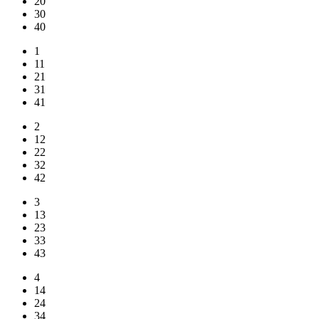
20
30
40
1
11
21
31
41
2
12
22
32
42
3
13
23
33
43
4
14
24
34