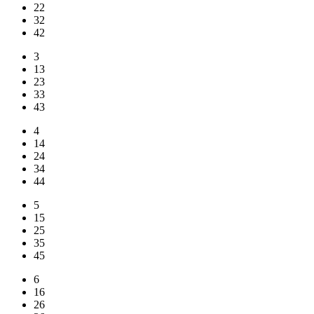
22
32
42
3
13
23
33
43
4
14
24
34
44
5
15
25
35
45
6
16
26