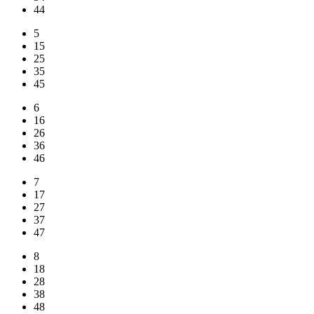
44
5
15
25
35
45
6
16
26
36
46
7
17
27
37
47
8
18
28
38
48