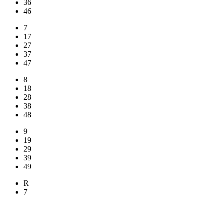
36
46
7
17
27
37
47
8
18
28
38
48
9
19
29
39
49
R
7