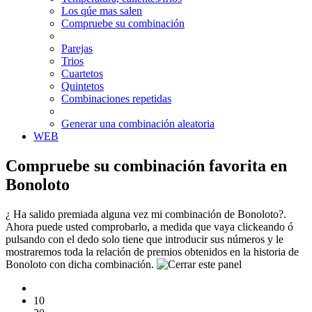
Los qúe mas salen
Compruebe su combinación
Parejas
Trios
Cuartetos
Quintetos
Combinaciones repetidas
Generar una combinación aleatoria
WEB
Compruebe su combinación favorita en
Bonoloto
¿ Ha salido premiada alguna vez mi combinación de Bonoloto?.
Ahora puede usted comprobarlo, a medida que vaya clickeando ó
pulsando con el dedo solo tiene que introducir sus números y le
mostraremos toda la relación de premios obtenidos en la historia de
Bonoloto con dicha combinación.
10