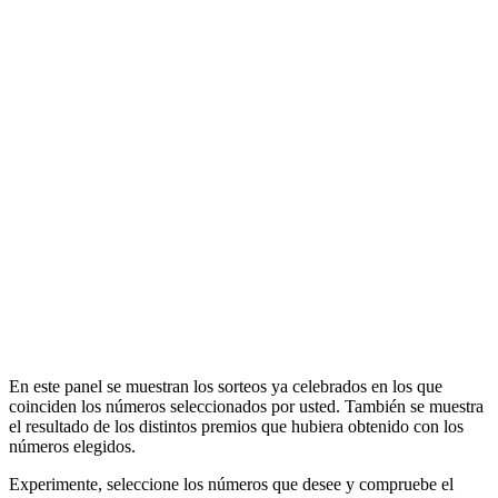
En este panel se muestran los sorteos ya celebrados en los que
coinciden los números seleccionados por usted. También se muestra
el resultado de los distintos premios que hubiera obtenido con los
números elegidos.
Experimente, seleccione los números que desee y compruebe el