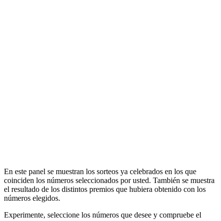
En este panel se muestran los sorteos ya celebrados en los que
coinciden los números seleccionados por usted. También se muestra
el resultado de los distintos premios que hubiera obtenido con los
números elegidos.
Experimente, seleccione los números que desee y compruebe el