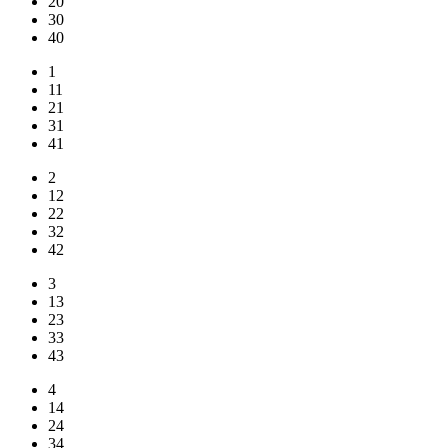
20
30
40
1
11
21
31
41
2
12
22
32
42
3
13
23
33
43
4
14
24
34