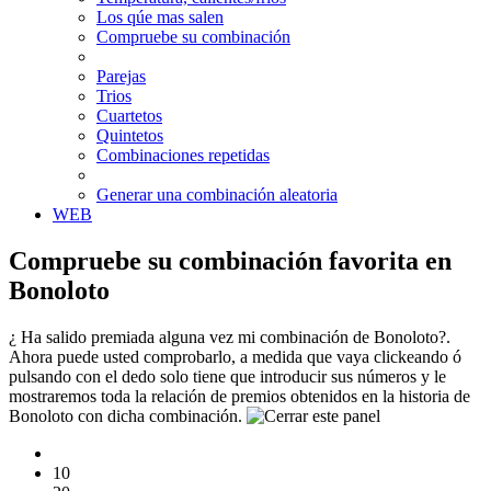
Los qúe mas salen
Compruebe su combinación
Parejas
Trios
Cuartetos
Quintetos
Combinaciones repetidas
Generar una combinación aleatoria
WEB
Compruebe su combinación favorita en
Bonoloto
¿ Ha salido premiada alguna vez mi combinación de Bonoloto?.
Ahora puede usted comprobarlo, a medida que vaya clickeando ó
pulsando con el dedo solo tiene que introducir sus números y le
mostraremos toda la relación de premios obtenidos en la historia de
Bonoloto con dicha combinación.
10