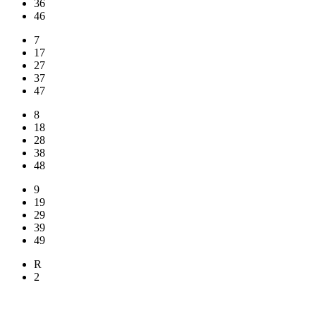
36
46
7
17
27
37
47
8
18
28
38
48
9
19
29
39
49
R
2