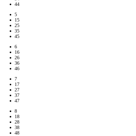
44
5
15
25
35
45
6
16
26
36
46
7
17
27
37
47
8
18
28
38
48