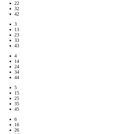
22
32
42
3
13
23
33
43
4
14
24
34
44
5
15
25
35
45
6
16
26