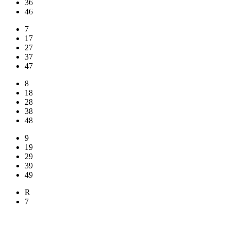
36
46
7
17
27
37
47
8
18
28
38
48
9
19
29
39
49
R
7