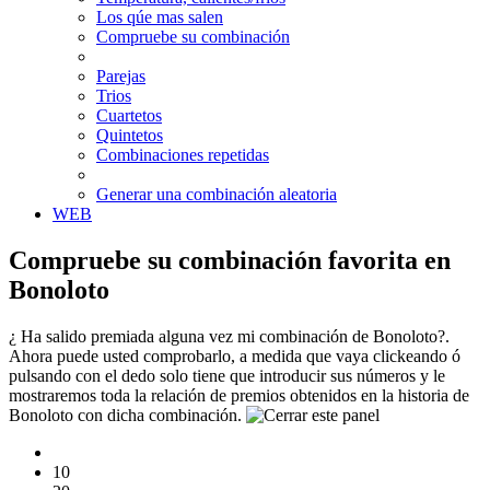
Los qúe mas salen
Compruebe su combinación
Parejas
Trios
Cuartetos
Quintetos
Combinaciones repetidas
Generar una combinación aleatoria
WEB
Compruebe su combinación favorita en
Bonoloto
¿ Ha salido premiada alguna vez mi combinación de Bonoloto?.
Ahora puede usted comprobarlo, a medida que vaya clickeando ó
pulsando con el dedo solo tiene que introducir sus números y le
mostraremos toda la relación de premios obtenidos en la historia de
Bonoloto con dicha combinación.
10