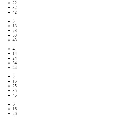
22
32
42
3
13
23
33
43
4
14
24
34
44
5
15
25
35
45
6
16
26