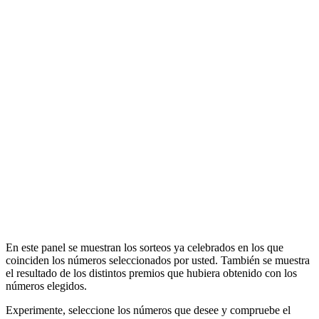
En este panel se muestran los sorteos ya celebrados en los que
coinciden los números seleccionados por usted. También se muestra
el resultado de los distintos premios que hubiera obtenido con los
números elegidos.
Experimente, seleccione los números que desee y compruebe el