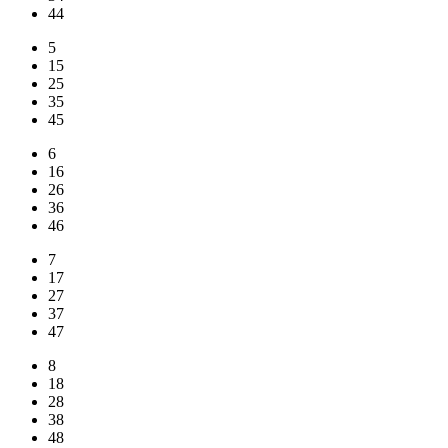
44
5
15
25
35
45
6
16
26
36
46
7
17
27
37
47
8
18
28
38
48