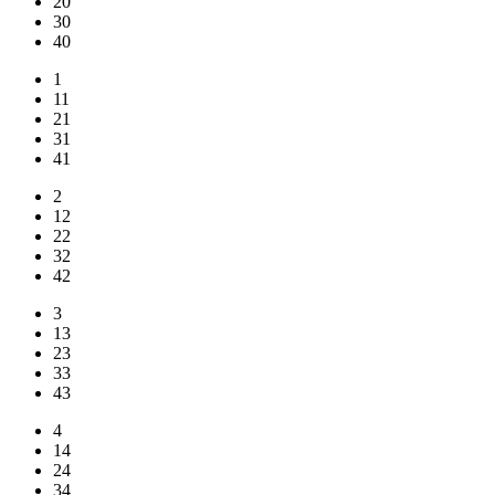
20
30
40
1
11
21
31
41
2
12
22
32
42
3
13
23
33
43
4
14
24
34