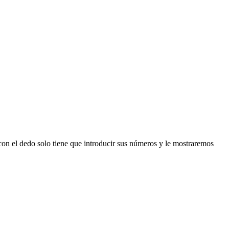
n el dedo solo tiene que introducir sus números y le mostraremos