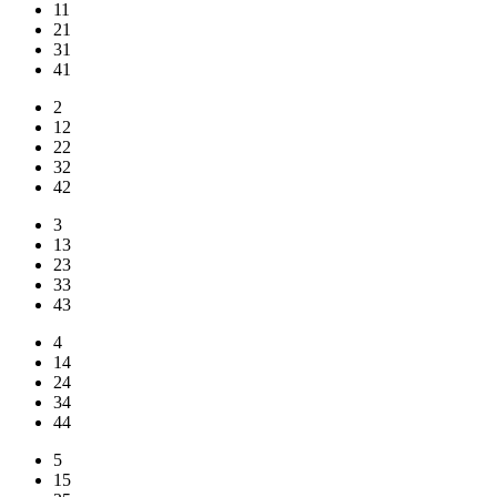
11
21
31
41
2
12
22
32
42
3
13
23
33
43
4
14
24
34
44
5
15