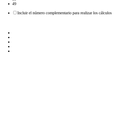
49
Incluir el número complementario para realizar los cálculos