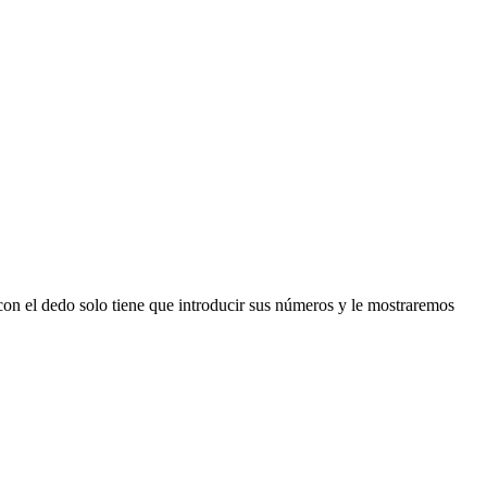
n el dedo solo tiene que introducir sus números y le mostraremos