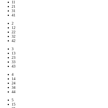
11
21
31
41
2
12
22
32
42
3
13
23
33
43
4
14
24
34
44
5
15