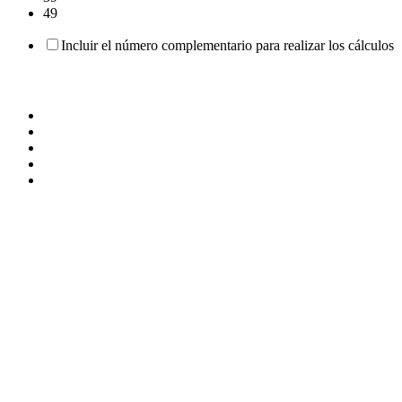
49
Incluir el número complementario para realizar los cálculos