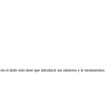
n el dedo solo tiene que introducir sus números y le mostraremos