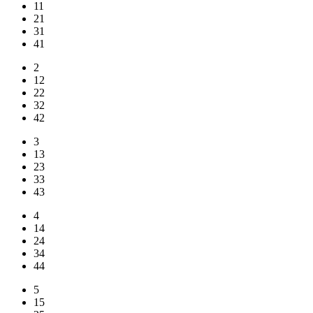
11
21
31
41
2
12
22
32
42
3
13
23
33
43
4
14
24
34
44
5
15