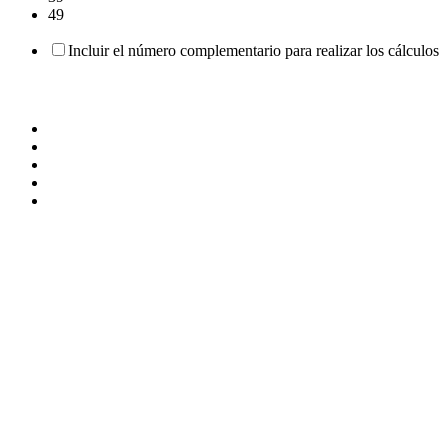
49
Incluir el número complementario para realizar los cálculos