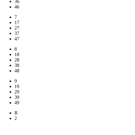
36
46
7
17
27
37
47
8
18
28
38
48
9
19
29
39
49
R
2