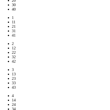
20
30
40
1
11
21
31
41
2
12
22
32
42
3
13
23
33
43
4
14
24
34