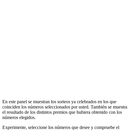
En este panel se muestran los sorteos ya celebrados en los que
coinciden los números seleccionados por usted. También se muestra
el resultado de los distintos premios que hubiera obtenido con los
números elegidos.
Experimente, seleccione los números que desee y compruebe el