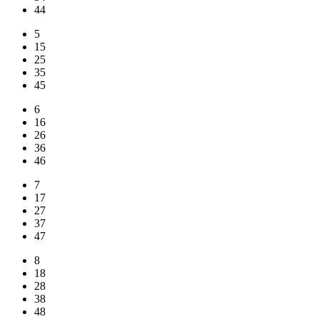
44
5
15
25
35
45
6
16
26
36
46
7
17
27
37
47
8
18
28
38
48