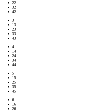
22
32
42
3
13
23
33
43
4
14
24
34
44
5
15
25
35
45
6
16
26