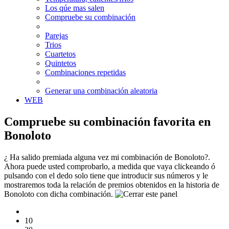
Los qúe mas salen
Compruebe su combinación
Parejas
Trios
Cuartetos
Quintetos
Combinaciones repetidas
Generar una combinación aleatoria
WEB
Compruebe su combinación favorita en
Bonoloto
¿ Ha salido premiada alguna vez mi combinación de Bonoloto?.
Ahora puede usted comprobarlo, a medida que vaya clickeando ó
pulsando con el dedo solo tiene que introducir sus números y le
mostraremos toda la relación de premios obtenidos en la historia de
Bonoloto con dicha combinación.
10