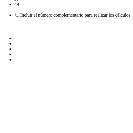
49
Incluir el número complementario para realizar los cálculos