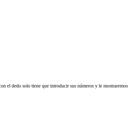
n el dedo solo tiene que introducir sus números y le mostraremos