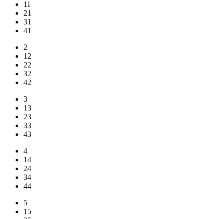
11
21
31
41
2
12
22
32
42
3
13
23
33
43
4
14
24
34
44
5
15