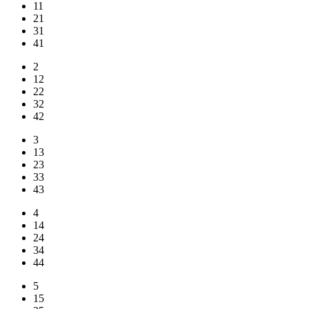
11
21
31
41
2
12
22
32
42
3
13
23
33
43
4
14
24
34
44
5
15