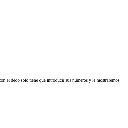
n el dedo solo tiene que introducir sus números y le mostraremos