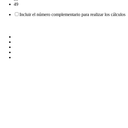
49
Incluir el número complementario para realizar los cálculos