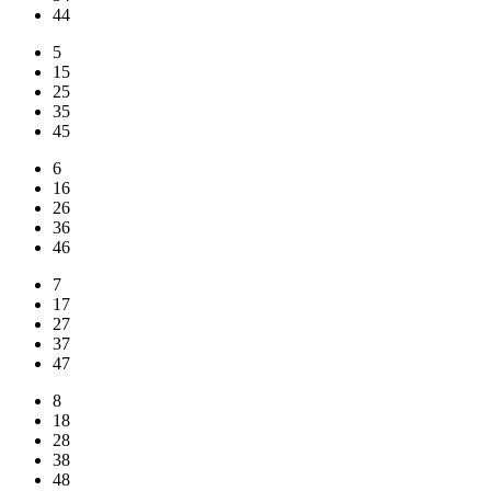
44
5
15
25
35
45
6
16
26
36
46
7
17
27
37
47
8
18
28
38
48