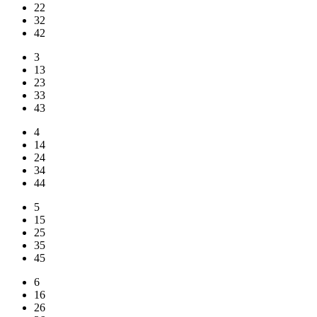
22
32
42
3
13
23
33
43
4
14
24
34
44
5
15
25
35
45
6
16
26