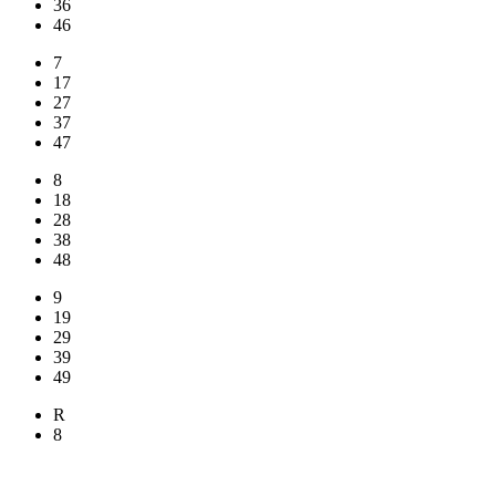
36
46
7
17
27
37
47
8
18
28
38
48
9
19
29
39
49
R
8