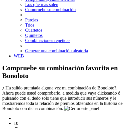
Los qúe mas salen
Compruebe su combinación
Parejas
Trios
Cuartetos
Quintetos
Combinaciones repetidas
Generar una combinación aleatoria
WEB
Compruebe su combinación favorita en
Bonoloto
¿ Ha salido premiada alguna vez mi combinación de Bonoloto?.
Ahora puede usted comprobarlo, a medida que vaya clickeando ó
pulsando con el dedo solo tiene que introducir sus números y le
mostraremos toda la relación de premios obtenidos en la historia de
Bonoloto con dicha combinación.
10