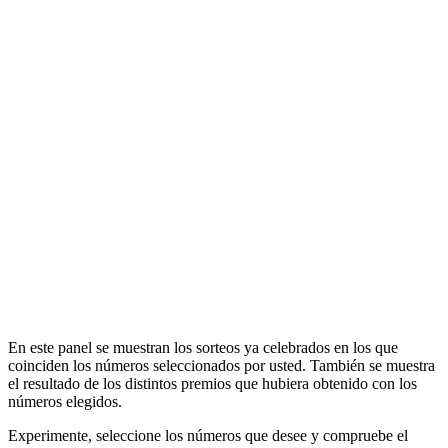
En este panel se muestran los sorteos ya celebrados en los que
coinciden los números seleccionados por usted. También se muestra
el resultado de los distintos premios que hubiera obtenido con los
números elegidos.
Experimente, seleccione los números que desee y compruebe el