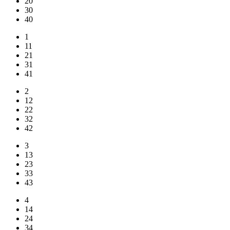
20
30
40
1
11
21
31
41
2
12
22
32
42
3
13
23
33
43
4
14
24
34