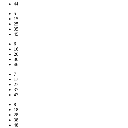
44
5
15
25
35
45
6
16
26
36
46
7
17
27
37
47
8
18
28
38
48