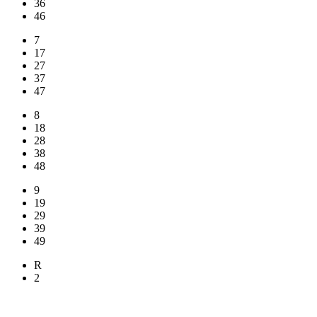
36
46
7
17
27
37
47
8
18
28
38
48
9
19
29
39
49
R
2