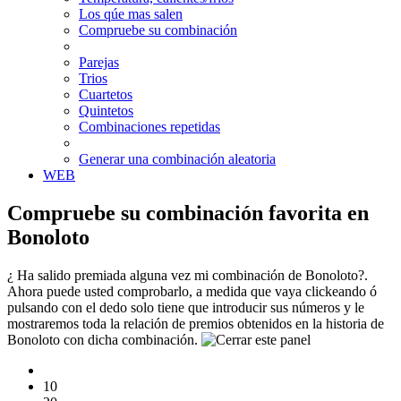
Los qúe mas salen
Compruebe su combinación
Parejas
Trios
Cuartetos
Quintetos
Combinaciones repetidas
Generar una combinación aleatoria
WEB
Compruebe su combinación favorita en
Bonoloto
¿ Ha salido premiada alguna vez mi combinación de Bonoloto?.
Ahora puede usted comprobarlo, a medida que vaya clickeando ó
pulsando con el dedo solo tiene que introducir sus números y le
mostraremos toda la relación de premios obtenidos en la historia de
Bonoloto con dicha combinación.
10