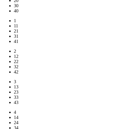
20
30
40
1
11
21
31
41
2
12
22
32
42
3
13
23
33
43
4
14
24
34