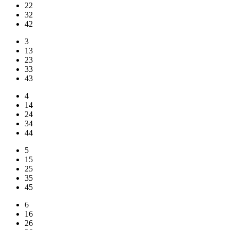
22
32
42
3
13
23
33
43
4
14
24
34
44
5
15
25
35
45
6
16
26