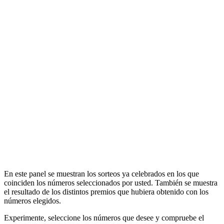
En este panel se muestran los sorteos ya celebrados en los que
coinciden los números seleccionados por usted. También se muestra
el resultado de los distintos premios que hubiera obtenido con los
números elegidos.
Experimente, seleccione los números que desee y compruebe el