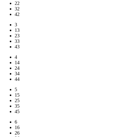
22
32
42
3
13
23
33
43
4
14
24
34
44
5
15
25
35
45
6
16
26