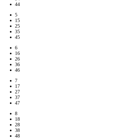
44
5
15
25
35
45
6
16
26
36
46
7
17
27
37
47
8
18
28
38
48