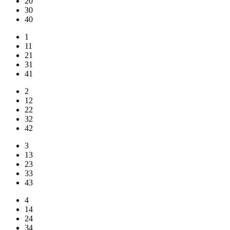
20
30
40
1
11
21
31
41
2
12
22
32
42
3
13
23
33
43
4
14
24
34