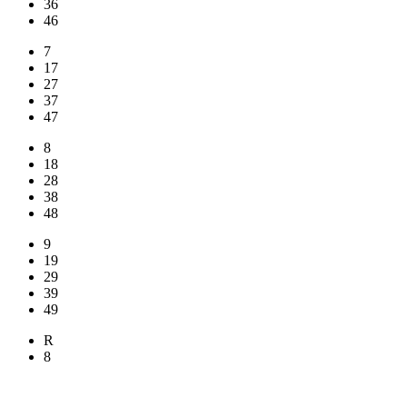
36
46
7
17
27
37
47
8
18
28
38
48
9
19
29
39
49
R
8