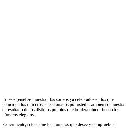
En este panel se muestran los sorteos ya celebrados en los que
coinciden los números seleccionados por usted. También se muestra
el resultado de los distintos premios que hubiera obtenido con los
números elegidos.
Experimente, seleccione los números que desee y compruebe el