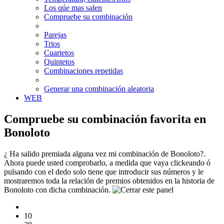
Los qúe mas salen
Compruebe su combinación
Parejas
Trios
Cuartetos
Quintetos
Combinaciones repetidas
Generar una combinación aleatoria
WEB
Compruebe su combinación favorita en
Bonoloto
¿ Ha salido premiada alguna vez mi combinación de Bonoloto?.
Ahora puede usted comprobarlo, a medida que vaya clickeando ó
pulsando con el dedo solo tiene que introducir sus números y le
mostraremos toda la relación de premios obtenidos en la historia de
Bonoloto con dicha combinación.
10