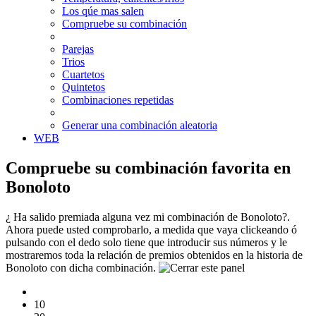
Los qúe mas salen
Compruebe su combinación
Parejas
Trios
Cuartetos
Quintetos
Combinaciones repetidas
Generar una combinación aleatoria
WEB
Compruebe su combinación favorita en
Bonoloto
¿ Ha salido premiada alguna vez mi combinación de Bonoloto?.
Ahora puede usted comprobarlo, a medida que vaya clickeando ó
pulsando con el dedo solo tiene que introducir sus números y le
mostraremos toda la relación de premios obtenidos en la historia de
Bonoloto con dicha combinación.
10