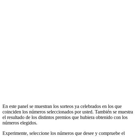
En este panel se muestran los sorteos ya celebrados en los que
coinciden los números seleccionados por usted. También se muestra
el resultado de los distintos premios que hubiera obtenido con los
números elegidos.
Experimente, seleccione los números que desee y compruebe el