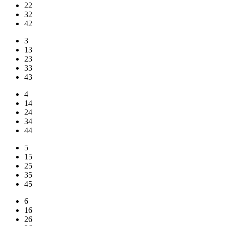
22
32
42
3
13
23
33
43
4
14
24
34
44
5
15
25
35
45
6
16
26