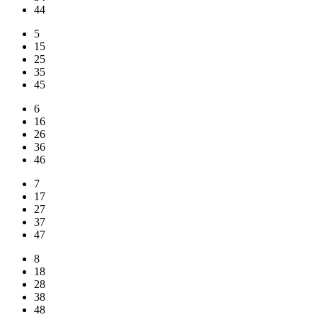
44
5
15
25
35
45
6
16
26
36
46
7
17
27
37
47
8
18
28
38
48