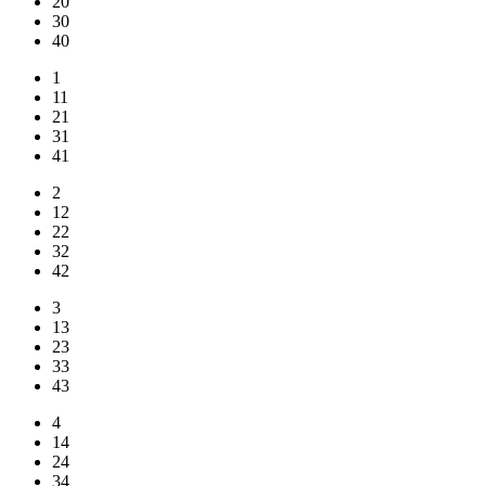
20
30
40
1
11
21
31
41
2
12
22
32
42
3
13
23
33
43
4
14
24
34