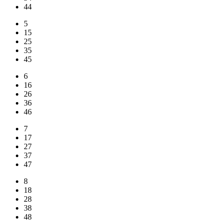
44
5
15
25
35
45
6
16
26
36
46
7
17
27
37
47
8
18
28
38
48