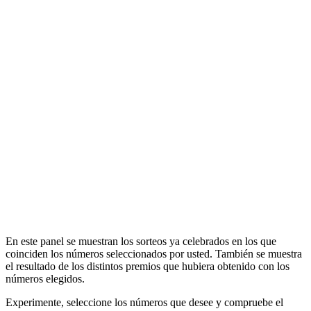
En este panel se muestran los sorteos ya celebrados en los que
coinciden los números seleccionados por usted. También se muestra
el resultado de los distintos premios que hubiera obtenido con los
números elegidos.
Experimente, seleccione los números que desee y compruebe el