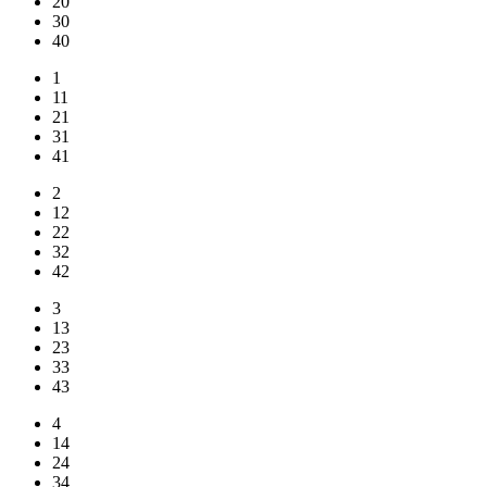
20
30
40
1
11
21
31
41
2
12
22
32
42
3
13
23
33
43
4
14
24
34