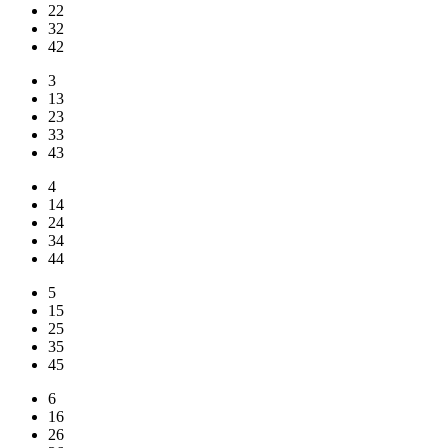
22
32
42
3
13
23
33
43
4
14
24
34
44
5
15
25
35
45
6
16
26