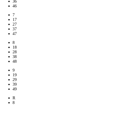
36
46
7
17
27
37
47
8
18
28
38
48
9
19
29
39
49
R
8