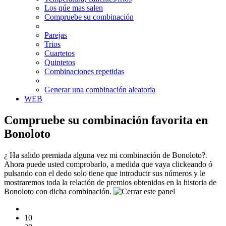
Los qúe mas salen
Compruebe su combinación
Parejas
Trios
Cuartetos
Quintetos
Combinaciones repetidas
Generar una combinación aleatoria
WEB
Compruebe su combinación favorita en
Bonoloto
¿ Ha salido premiada alguna vez mi combinación de Bonoloto?.
Ahora puede usted comprobarlo, a medida que vaya clickeando ó
pulsando con el dedo solo tiene que introducir sus números y le
mostraremos toda la relación de premios obtenidos en la historia de
Bonoloto con dicha combinación.
10