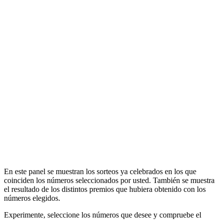
En este panel se muestran los sorteos ya celebrados en los que
coinciden los números seleccionados por usted. También se muestra
el resultado de los distintos premios que hubiera obtenido con los
números elegidos.
Experimente, seleccione los números que desee y compruebe el