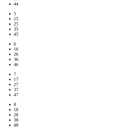
44
5
15
25
35
45
6
16
26
36
46
7
17
27
37
47
8
18
28
38
48