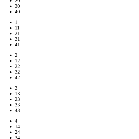
20
30
40
1
11
21
31
41
2
12
22
32
42
3
13
23
33
43
4
14
24
34