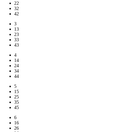
22
32
42
3
13
23
33
43
4
14
24
34
44
5
15
25
35
45
6
16
26