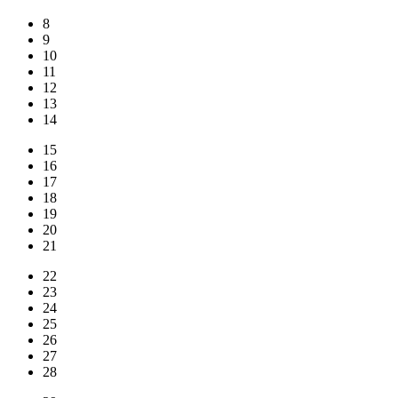
8
9
10
11
12
13
14
15
16
17
18
19
20
21
22
23
24
25
26
27
28