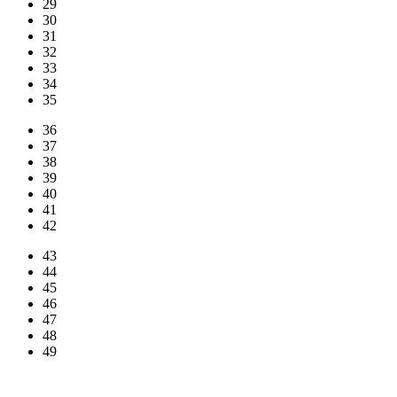
29
30
31
32
33
34
35
36
37
38
39
40
41
42
43
44
45
46
47
48
49