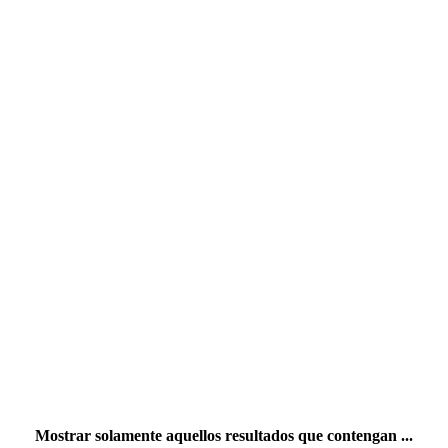
Mostrar solamente aquellos resultados que contengan ...