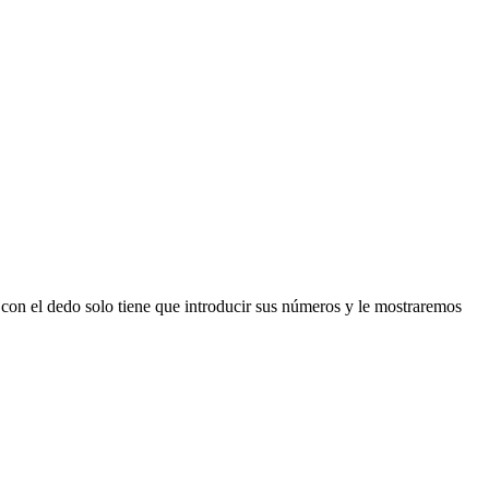
n el dedo solo tiene que introducir sus números y le mostraremos