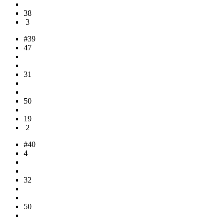
38
3
#39
47
31
50
19
2
#40
4
32
50