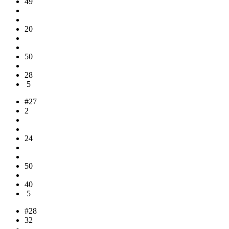
49
20
50
28
5
#27
2
24
50
40
5
#28
32