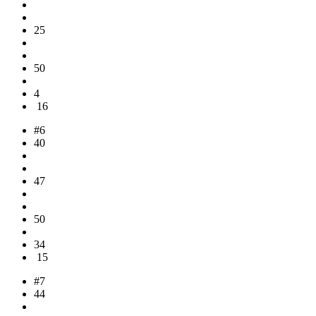
25
50
4
16
#6
40
47
50
34
15
#7
44