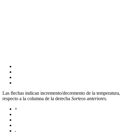
Las flechas indican incremento/decremento de la temperatura,
respecto a la columna de la derecha
Sorteos anteriores
.
+
-