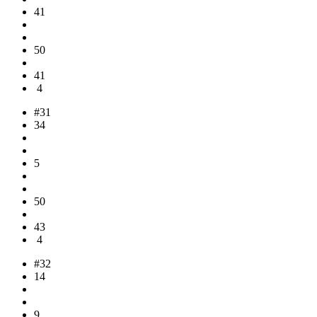
41
50
41
4
#31
34
5
50
43
4
#32
14
9