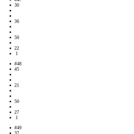
30
36
50
22
1
#48
45
21
50
27
1
#49
37