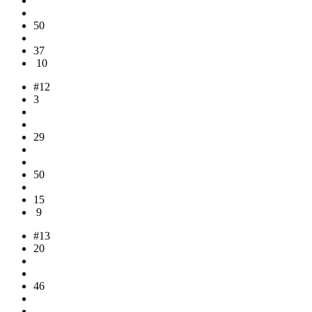
50
37
10
#12
3
29
50
15
9
#13
20
46