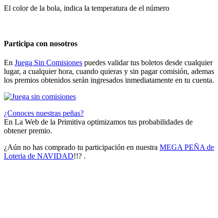
El color de la bola, indica la temperatura de el número
Participa con nosotros
En
Juega Sin Comisiones
puedes validar tus boletos desde cualquier
lugar, a cualquier hora, cuando quieras y sin pagar comisión, ademas
los premios obtenidos serán ingresados inmediatamente en tu cuenta.
¿Conoces nuestras peñas?
En La Web de la Primitiva optimizamos tus probabilidades de
obtener premio.
¿Aún no has comprado tu participación en nuestra
MEGA PEÑA de
Loteria de NAVIDAD
!!? .