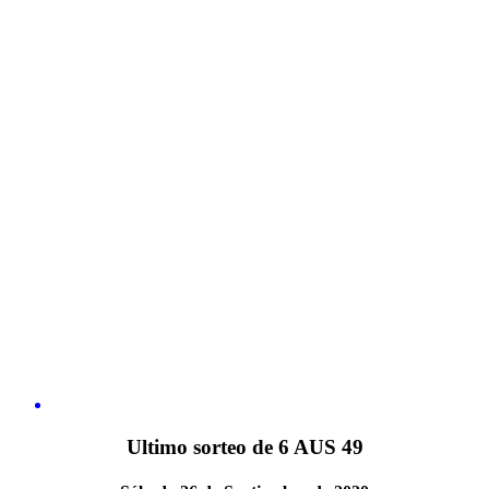
Ultimo sorteo de 6 AUS 49