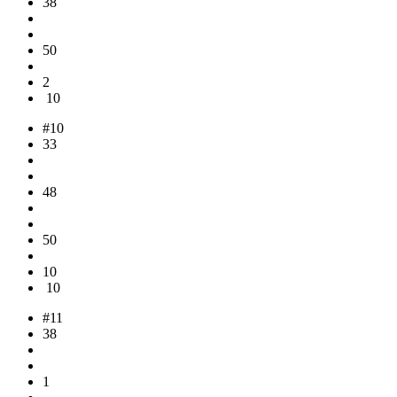
38
50
2
10
#10
33
48
50
10
10
#11
38
1