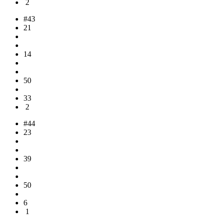
2
#43
21
14
50
33
2
#44
23
39
50
6
1