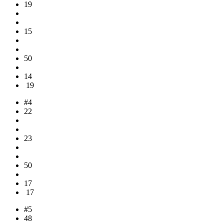
19
15
50
14
19
#4
22
23
50
17
17
#5
48