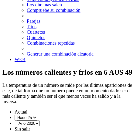
Los qúe mas salen
Compruebe su combinación
Parejas
Trios
Cuartetos
Quintetos
Combinaciones repetidas
Generar una combinación aleatoria
WEB
Los números calientes y frios en 6 AUS 49
La temperatura de un número se mide por las últimas apariciones de
este, de tal forma que un número puede en un momento dado ser el
más caliente y también ser el que menos veces ha salido y a la
inversa.
Actual
Sin salir