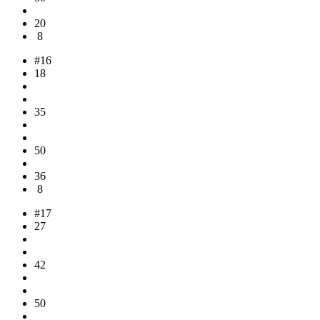
20
8
#16
18
35
50
36
8
#17
27
42
50