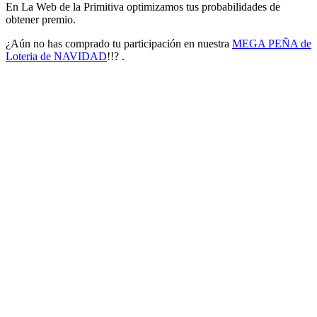
En La Web de la Primitiva optimizamos tus probabilidades de
obtener premio.
¿Aún no has comprado tu participación en nuestra
MEGA PEÑA de
Loteria de NAVIDAD
!!? .