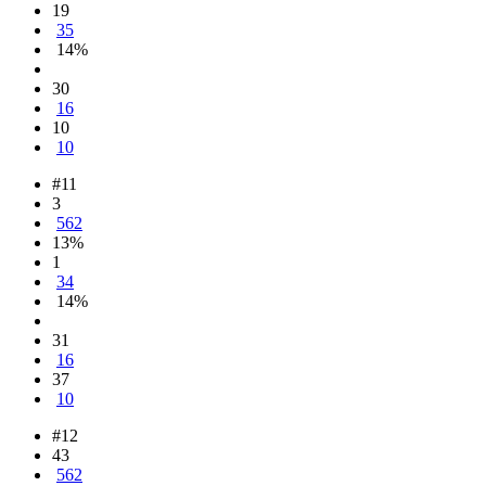
19
35
14%
30
16
10
10
#11
3
562
13%
1
34
14%
31
16
37
10
#12
43
562