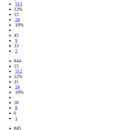
513
12%
15
24
10%
45
9
33
2
#44
15
512
12%
21
24
10%
18
8
6
1
#45