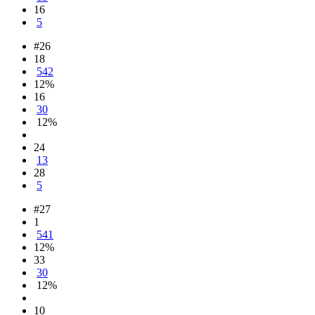
16
5
#26
18
542
12%
16
30
12%
24
13
28
5
#27
1
541
12%
33
30
12%
10