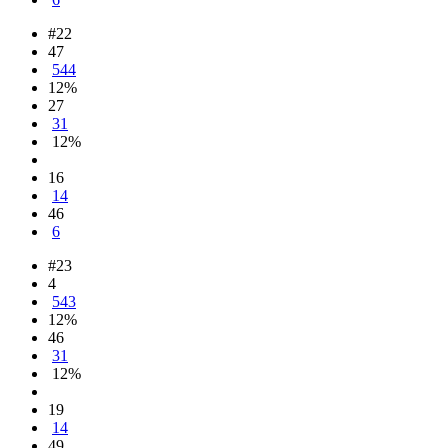
#22
47
544
12%
27
31
12%
16
14
46
6
#23
4
543
12%
46
31
12%
19
14
49