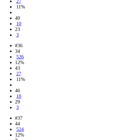
27
11%
40
10
23
3
#36
34
526
12%
43
27
11%
46
10
29
3
#37
44
524
12%