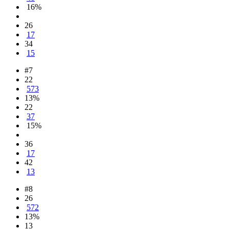
16%
26
17
34
15
#7
22
573
13%
22
37
15%
36
17
42
13
#8
26
572
13%
13