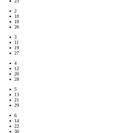
25
2
10
18
26
3
11
19
27
4
12
20
28
5
13
21
29
6
14
22
30