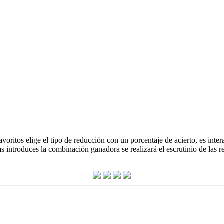
oritos elige el tipo de reducción con un porcentaje de acierto, es inter
 introduces la combinación ganadora se realizará el escrutinio de las 