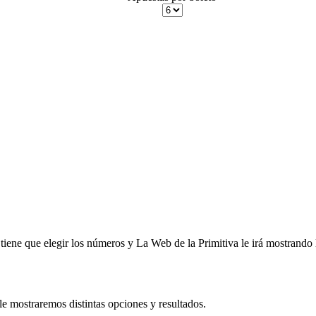
iene que elegir los números y La Web de la Primitiva le irá mostrando l
le mostraremos distintas opciones y resultados.