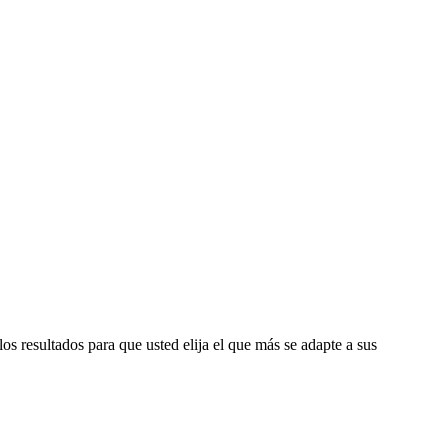
os resultados para que usted elija el que más se adapte a sus