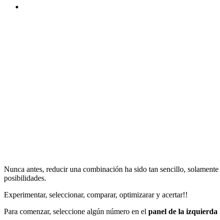
Nunca antes, reducir una combinación ha sido tan sencillo, solamente t
posibilidades.
Experimentar, seleccionar, comparar, optimizarar y acertar!!
Para comenzar, seleccione algún número en el
panel de la izquierda