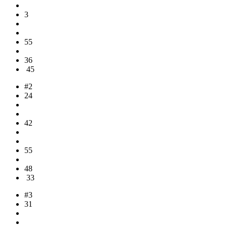
3
55
36
45
#2
24
42
55
48
33
#3
31