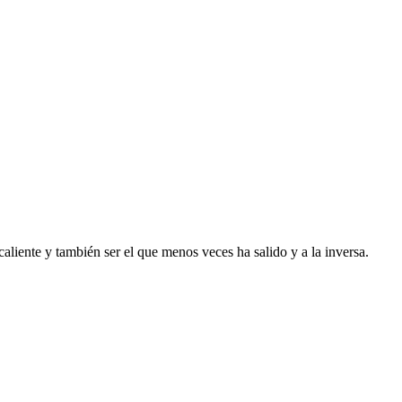
liente y también ser el que menos veces ha salido y a la inversa.