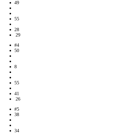
49
55
28
29
#4
50
8
55
41
26
#5
38
34