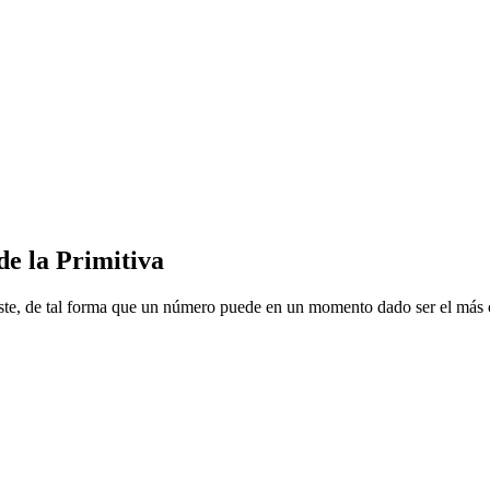
de la Primitiva
ste, de tal forma que un número puede en un momento dado ser el más ca