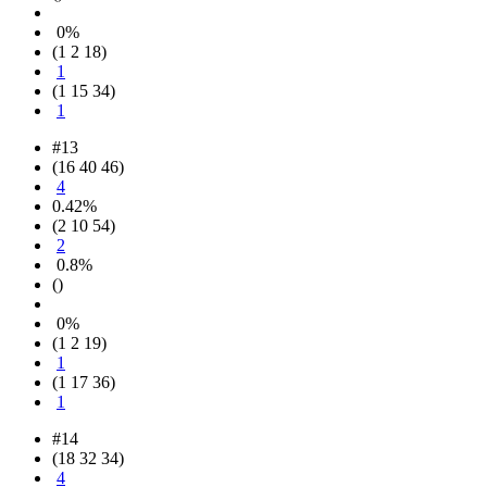
0%
(1 2 18)
1
(1 15 34)
1
#13
(16 40 46)
4
0.42%
(2 10 54)
2
0.8%
()
0%
(1 2 19)
1
(1 17 36)
1
#14
(18 32 34)
4