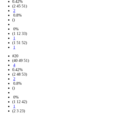
0.42%
(2 45 51)
2
0.8%
()
0%
(1 12 33)
1
(1 51 52)
1
#20
(40 49 51)
4
0.42%
(2 48 53)
2
0.8%
()
0%
(1 12 42)
1
(2 3 23)