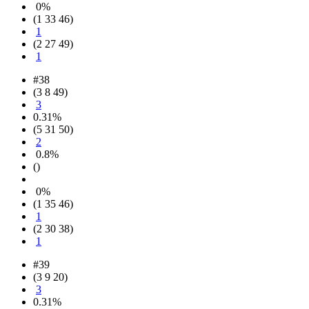
0%
(1 33 46)
1
(2 27 49)
1
#38
(3 8 49)
3
0.31%
(5 31 50)
2
0.8%
()
0%
(1 35 46)
1
(2 30 38)
1
#39
(3 9 20)
3
0.31%