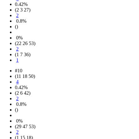
0.42%
(2 3 27)
2
0.8%
()
0%
(22 26 53)
2
(1 7 36)
1
#10
(11 18 50)
4
0.42%
(2 6 42)
2
0.8%
()
0%
(29 47 53)
2
(1 15 18)