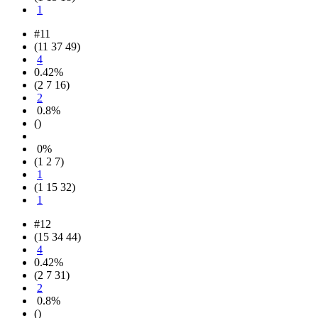
1
#11
(11 37 49)
4
0.42%
(2 7 16)
2
0.8%
()
0%
(1 2 7)
1
(1 15 32)
1
#12
(15 34 44)
4
0.42%
(2 7 31)
2
0.8%
()