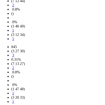
(7 12 44)
2
0.8%
()
0%
(1 46 49)
1
(3 12 34)
1
#45
(3 27 30)
3
0.31%
(7 13 27)
2
0.8%
()
0%
(1 47 48)
1
(3 20 33)
1