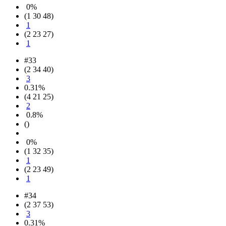
0%
(1 30 48)
1
(2 23 27)
1
#33
(2 34 40)
3
0.31%
(4 21 25)
2
0.8%
()
0%
(1 32 35)
1
(2 23 49)
1
#34
(2 37 53)
3
0.31%