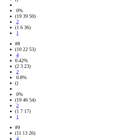
0%
(19 39 50)
2
(1 6 36)
1
#8
(10 22 53)
4
0.42%
(2 3 23)
2
0.8%
()
0%
(19 46 54)
2
(1 7 17)
1
#9
(11 13 26)
4