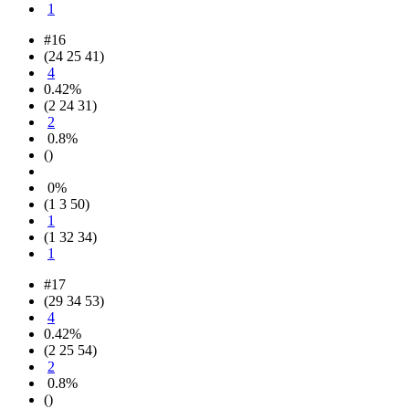
1
#16
(24 25 41)
4
0.42%
(2 24 31)
2
0.8%
()
0%
(1 3 50)
1
(1 32 34)
1
#17
(29 34 53)
4
0.42%
(2 25 54)
2
0.8%
()