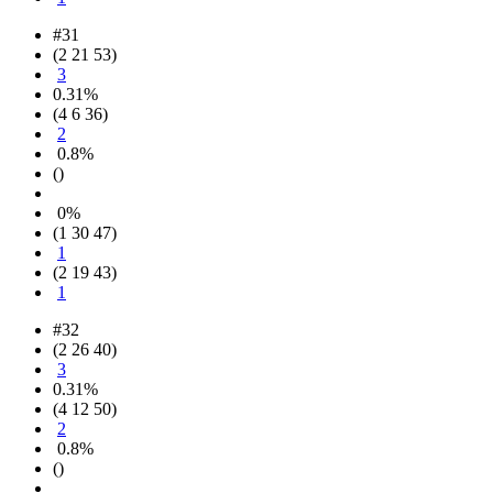
#31
(2 21 53)
3
0.31%
(4 6 36)
2
0.8%
()
0%
(1 30 47)
1
(2 19 43)
1
#32
(2 26 40)
3
0.31%
(4 12 50)
2
0.8%
()