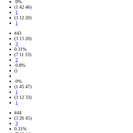
0%
(1 42 46)
1
(3 12 20)
1
#43
(3 15 20)
3
0.31%
(7 11 33)
2
0.8%
()
0%
(1 45 47)
1
(3 12 33)
1
#44
(3 26 45)
3
0.31%