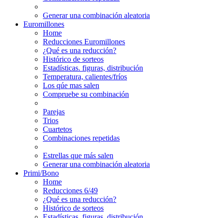
Generar una combinación aleatoria
Euromillones
Home
Reducciones Euromillones
¿Qué es una reducción?
Histórico de sorteos
Estadísticas. figuras, distribución
Temperatura, calientes/fríos
Los qúe mas salen
Compruebe su combinación
Parejas
Trios
Cuartetos
Combinaciones repetidas
Estrellas que más salen
Generar una combinación aleatoria
Primi/Bono
Home
Reducciones 6/49
¿Qué es una reducción?
Histórico de sorteos
Estadísticas. figuras, distribución