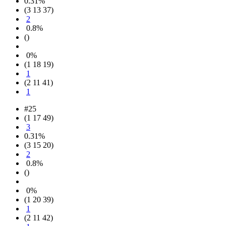
0.31%
(3 13 37)
2
0.8%
()
0%
(1 18 19)
1
(2 11 41)
1
#25
(1 17 49)
3
0.31%
(3 15 20)
2
0.8%
()
0%
(1 20 39)
1
(2 11 42)