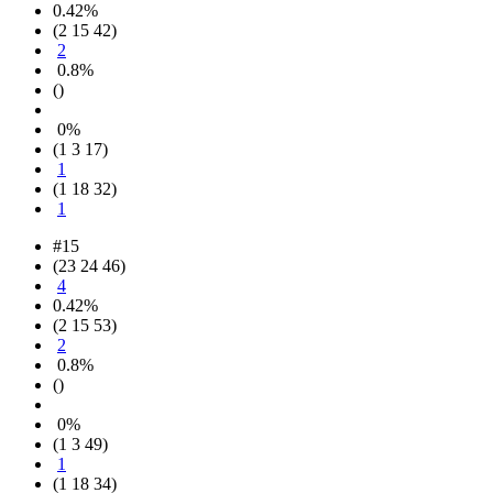
0.42%
(2 15 42)
2
0.8%
()
0%
(1 3 17)
1
(1 18 32)
1
#15
(23 24 46)
4
0.42%
(2 15 53)
2
0.8%
()
0%
(1 3 49)
1
(1 18 34)