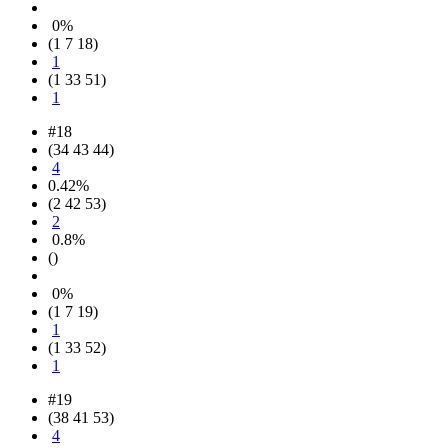
0%
(1 7 18)
1
(1 33 51)
1
#18
(34 43 44)
4
0.42%
(2 42 53)
2
0.8%
()
0%
(1 7 19)
1
(1 33 52)
1
#19
(38 41 53)
4