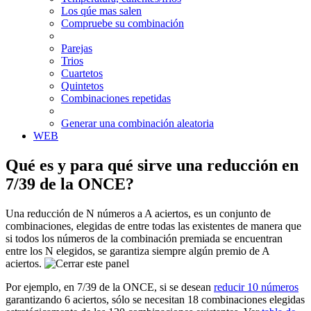
Los qúe mas salen
Compruebe su combinación
Parejas
Trios
Cuartetos
Quintetos
Combinaciones repetidas
Generar una combinación aleatoria
WEB
Qué es y para qué sirve una reducción en
7/39 de la ONCE?
Una reducción de N números a A aciertos, es un conjunto de
combinaciones, elegidas de entre todas las existentes de manera que
si todos los números de la combinación premiada se encuentran
entre los N elegidos, se garantiza siempre algún premio de A
aciertos.
Por ejemplo, en 7/39 de la ONCE, si se desean
reducir 10 números
garantizando 6 aciertos, sólo se necesitan 18 combinaciones elegidas