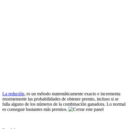
La redución
, es un método matemáticamente exacto e incrementa
enormemente las probabilidades de obtener premio, incluso si se
falla alguno de los números de la combinación ganadora. Lo normal
es conseguir bastantes más premios.