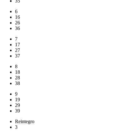
35
6
16
26
36
7
17
27
37
8
18
28
38
9
19
29
39
Reintegro
3