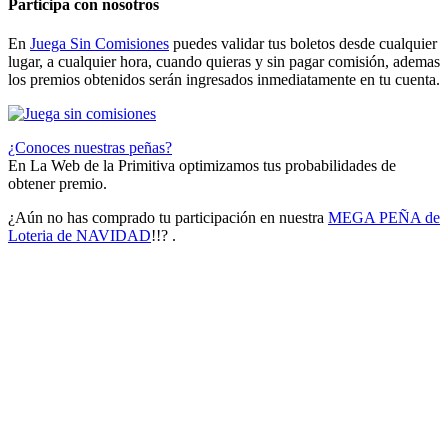
Participa con nosotros
En
Juega Sin Comisiones
puedes validar tus boletos desde cualquier
lugar, a cualquier hora, cuando quieras y sin pagar comisión, ademas
los premios obtenidos serán ingresados inmediatamente en tu cuenta.
¿Conoces nuestras peñas?
En La Web de la Primitiva optimizamos tus probabilidades de
obtener premio.
¿Aún no has comprado tu participación en nuestra
MEGA PEÑA de
Loteria de NAVIDAD
!!? .