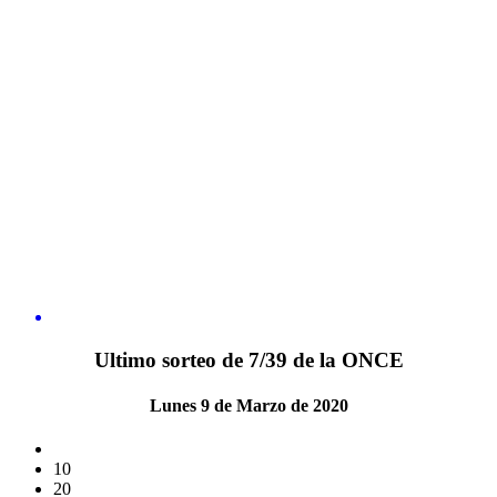
Ultimo sorteo de 7/39 de la ONCE
Lunes 9 de Marzo de 2020
10
20