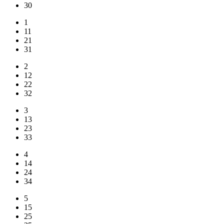
30
1
11
21
31
2
12
22
32
3
13
23
33
4
14
24
34
5
15
25