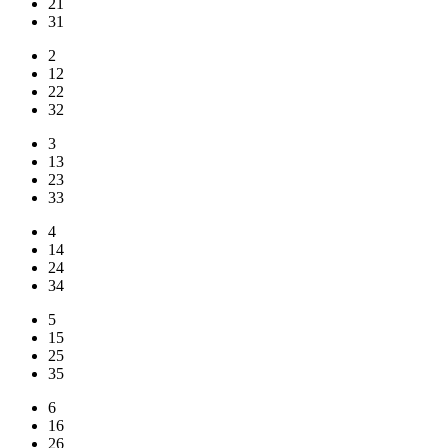
21
31
2
12
22
32
3
13
23
33
4
14
24
34
5
15
25
35
6
16
26