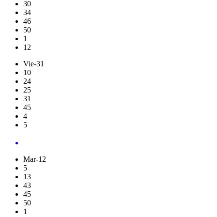
30
34
46
50
1
12
Vie-31
10
24
25
31
45
4
5
Mar-12
5
13
43
45
50
1