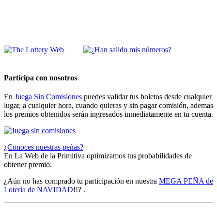
Participa con nosotros
En
Juega Sin Comisiones
puedes validar tus boletos desde cualquier
lugar, a cualquier hora, cuando quieras y sin pagar comisión, ademas
los premios obtenidos serán ingresados inmediatamente en tu cuenta.
¿Conoces nuestras peñas?
En La Web de la Primitiva optimizamos tus probabilidades de
obtener premio.
¿Aún no has comprado tu participación en nuestra
MEGA PEÑA de
Loteria de NAVIDAD
!!? .