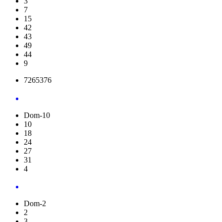
3
7
15
42
43
49
44
9
7265376
Dom-10
10
18
24
27
31
4
Dom-2
2
3