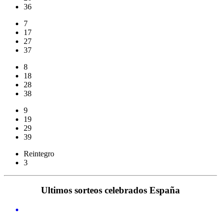
36
7
17
27
37
8
18
28
38
9
19
29
39
Reintegro
3
Ultimos sorteos celebrados España