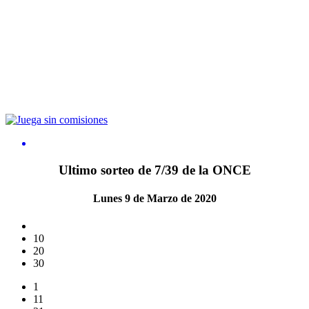
Ultimo sorteo de 7/39 de la ONCE
Lunes 9 de Marzo de 2020
10
20
30
1
11