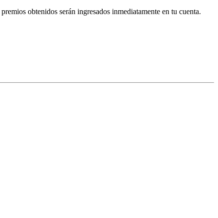
s premios obtenidos serán ingresados inmediatamente en tu cuenta.