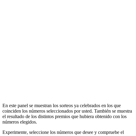
En este panel se muestran los sorteos ya celebrados en los que
coinciden los números seleccionados por usted. También se muestra
el resultado de los distintos premios que hubiera obtenido con los
números elegidos.
Experimente, seleccione los números que desee y compruebe el