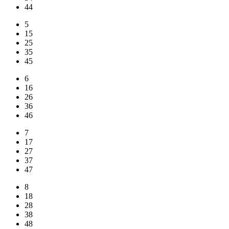
44
5
15
25
35
45
6
16
26
36
46
7
17
27
37
47
8
18
28
38
48