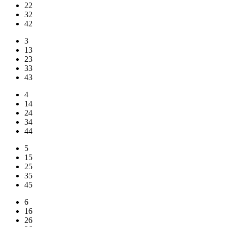
22
32
42
3
13
23
33
43
4
14
24
34
44
5
15
25
35
45
6
16
26