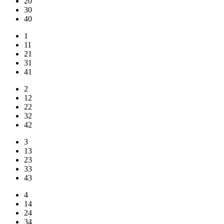
20
30
40
1
11
21
31
41
2
12
22
32
42
3
13
23
33
43
4
14
24
34