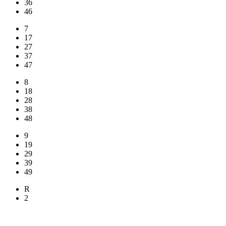
36
46
7
17
27
37
47
8
18
28
38
48
9
19
29
39
49
R
2