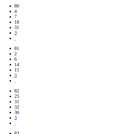
80
4
7
18
31
3
81
2
6
14
15
3
82
25
31
32
36
3
83