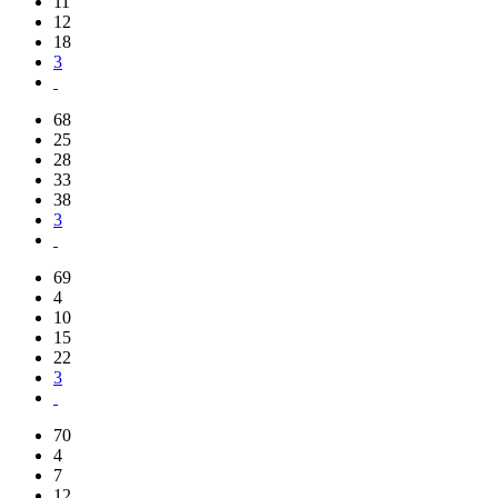
11
12
18
3
68
25
28
33
38
3
69
4
10
15
22
3
70
4
7
12