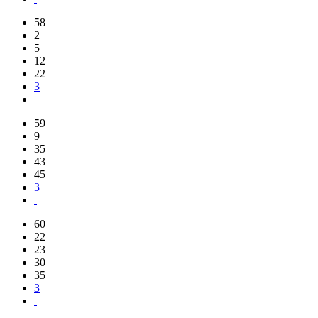
58
2
5
12
22
3
59
9
35
43
45
3
60
22
23
30
35
3