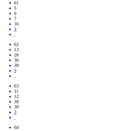
61
5
6
7
16
3
62
13
26
30
39
3
63
11
12
30
39
3
64