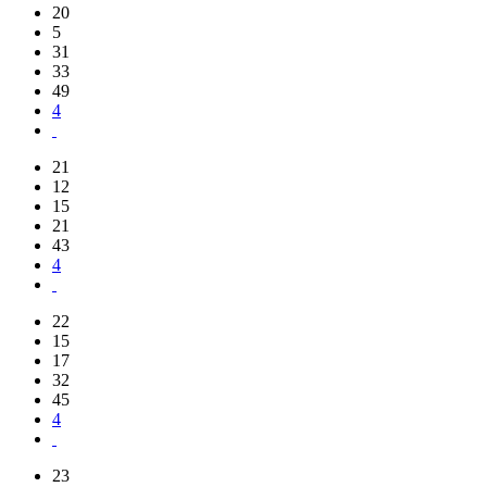
20
5
31
33
49
4
21
12
15
21
43
4
22
15
17
32
45
4
23