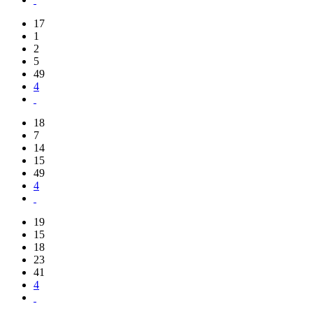
17
1
2
5
49
4
18
7
14
15
49
4
19
15
18
23
41
4