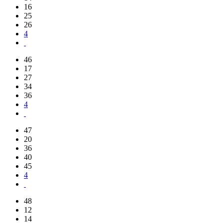
16
25
26
4
46
17
27
34
36
4
47
20
36
40
45
4
48
12
14