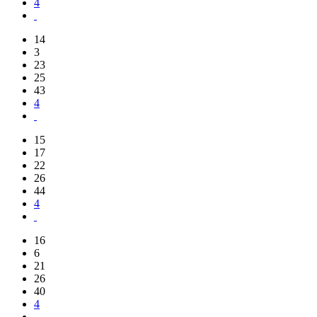
4
14
3
23
25
43
4
15
17
22
26
44
4
16
6
21
26
40
4