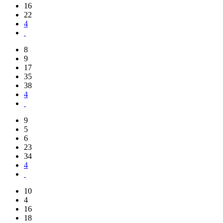
16
22
4
8
9
17
35
38
4
9
5
6
23
34
4
10
4
16
18