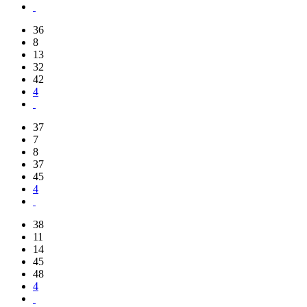
36
8
13
32
42
4
37
7
8
37
45
4
38
11
14
45
48
4