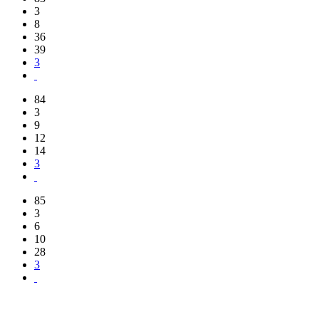
3
8
36
39
3
84
3
9
12
14
3
85
3
6
10
28
3