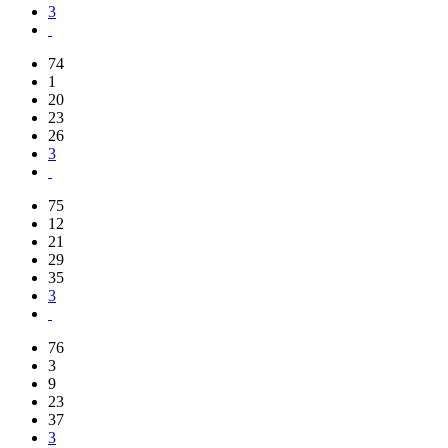
3
74
1
20
23
26
3
75
12
21
29
35
3
76
3
9
23
37
3