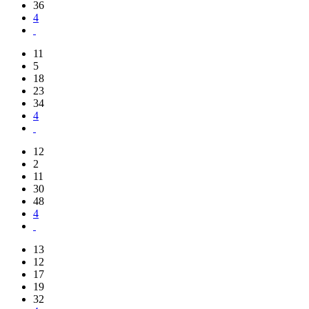
36
4
11
5
18
23
34
4
12
2
11
30
48
4
13
12
17
19
32