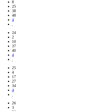
8
25
38
48
4
24
2
10
37
40
4
25
4
17
27
34
4
26
3