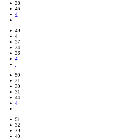
38
46
4
49
4
27
34
36
4
50
21
30
31
44
4
51
32
39
40