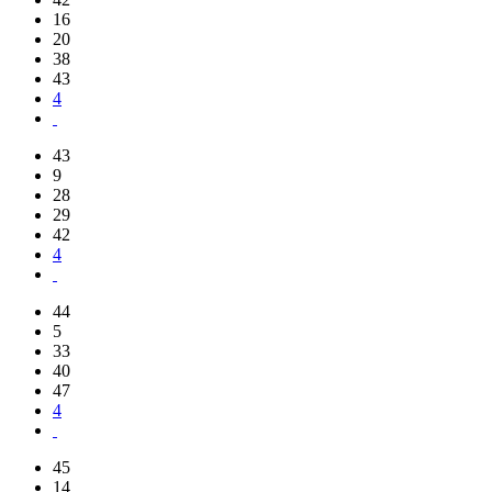
16
20
38
43
4
43
9
28
29
42
4
44
5
33
40
47
4
45
14