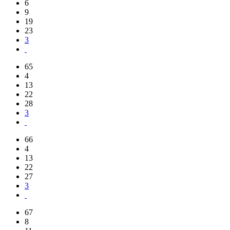
6
9
19
23
3
65
4
13
22
28
3
66
4
13
22
27
3
67
8