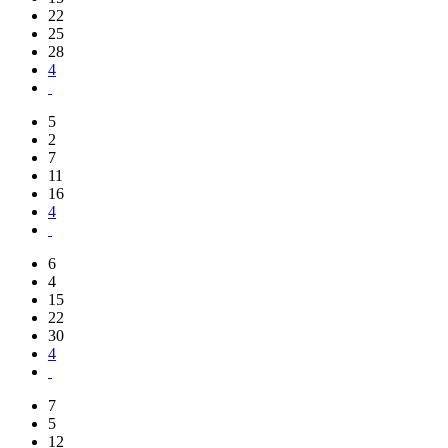
22
25
28
4
5
2
7
11
16
4
6
4
15
22
30
4
7
5
12