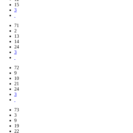
15
3
71
2
13
14
24
3
72
9
10
21
24
3
73
3
9
19
22