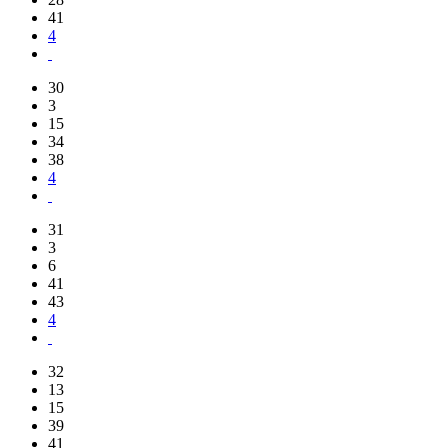
41
4
30
3
15
34
38
4
31
3
6
41
43
4
32
13
15
39
41