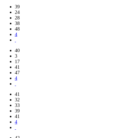
39
24
28
38
48
4
40
3
17
41
47
4
41
32
33
39
41
4
42