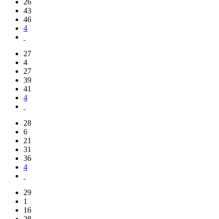
26
43
46
4
27
4
27
39
41
4
28
6
21
31
36
4
29
1
16
28