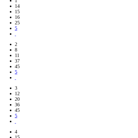
1
14
15
16
25
5
2
8
11
37
45
5
3
12
20
36
45
5
4
15