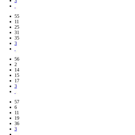
3
55
11
25
31
35
3
56
2
14
15
17
3
57
6
11
19
36
3