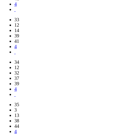
4
33
12
14
39
41
4
34
12
32
37
39
4
35
3
13
38
44
4