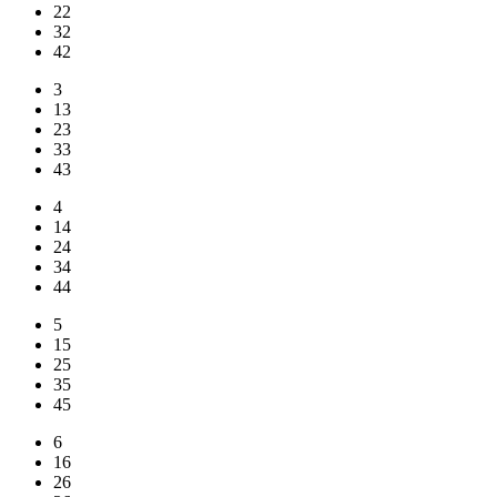
22
32
42
3
13
23
33
43
4
14
24
34
44
5
15
25
35
45
6
16
26