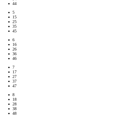
44
5
15
25
35
45
6
16
26
36
46
7
17
27
37
47
8
18
28
38
48