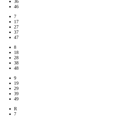
36
46
7
17
27
37
47
8
18
28
38
48
9
19
29
39
49
R
7