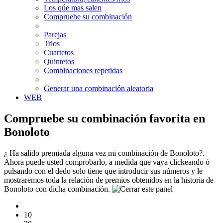
Los qúe mas salen
Compruebe su combinación
Parejas
Trios
Cuartetos
Quintetos
Combinaciones repetidas
Generar una combinación aleatoria
WEB
Compruebe su combinación favorita en
Bonoloto
¿ Ha salido premiada alguna vez mi combinación de Bonoloto?.
Ahora puede usted comprobarlo, a medida que vaya clickeando ó
pulsando con el dedo solo tiene que introducir sus números y le
mostraremos toda la relación de premios obtenidos en la historia de
Bonoloto con dicha combinación.
10