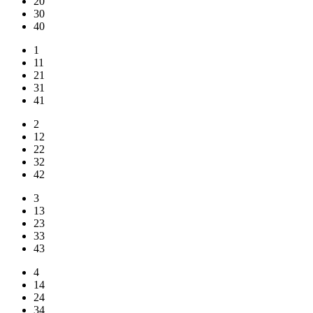
20
30
40
1
11
21
31
41
2
12
22
32
42
3
13
23
33
43
4
14
24
34