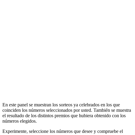
En este panel se muestran los sorteos ya celebrados en los que
coinciden los números seleccionados por usted. También se muestra
el resultado de los distintos premios que hubiera obtenido con los
números elegidos.
Experimente, seleccione los números que desee y compruebe el