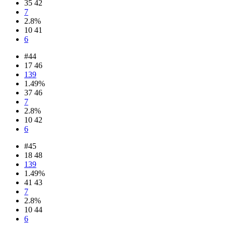
35 42
7
2.8%
10 41
6
#44
17 46
139
1.49%
37 46
7
2.8%
10 42
6
#45
18 48
139
1.49%
41 43
7
2.8%
10 44
6