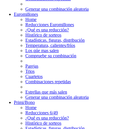
Generar una combinación aleatoria
Euromillones
Home
Reducciones Euromillones
¿Qué es una reducción?
Histórico de sorteos
Estadísticas. figuras, distribución
Temperatura, calientes/fríos
Los qúe mas salen
Compruebe su combinación
Parejas
Trios
Cuartetos
Combinaciones repetidas
Estrellas que más salen
Generar una combinación aleatoria
Primi/Bono
Home
Reducciones 6/49
¿Qué es una reducción?
Histórico de sorteos
Estadísticas. figuras, distribución