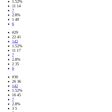
1.52%
11 14
7
2.8%
1 49
6
#29
22 41
142
1.52%
11 17
7
2.8%
2 35
6
#30
26 36
142
1.52%
16 45
7
2.8%
3 5