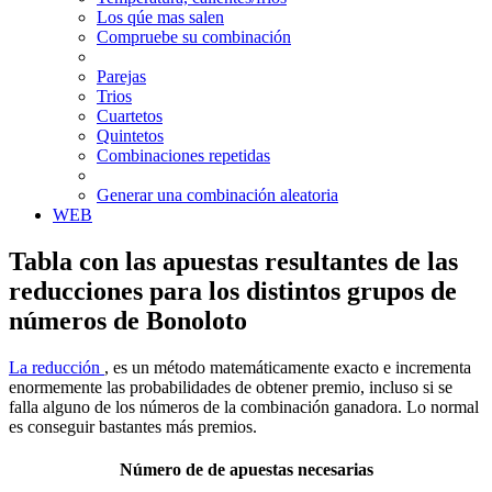
Los qúe mas salen
Compruebe su combinación
Parejas
Trios
Cuartetos
Quintetos
Combinaciones repetidas
Generar una combinación aleatoria
WEB
Tabla con las apuestas resultantes de las
reducciones para los distintos grupos de
números de Bonoloto
La reducción
, es un método matemáticamente exacto e incrementa
enormemente las probabilidades de obtener premio, incluso si se
falla alguno de los números de la combinación ganadora. Lo normal
es conseguir bastantes más premios.
Número de de apuestas necesarias