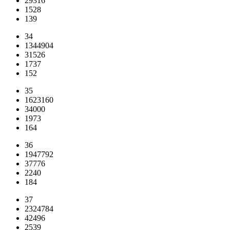
29316
1528
139
34
1344904
31526
1737
152
35
1623160
34000
1973
164
36
1947792
37776
2240
184
37
2324784
42496
2539