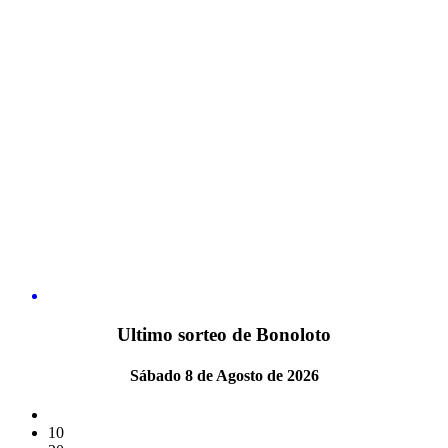
Ultimo sorteo de Bonoloto
Sábado 8 de Agosto de 2026
10