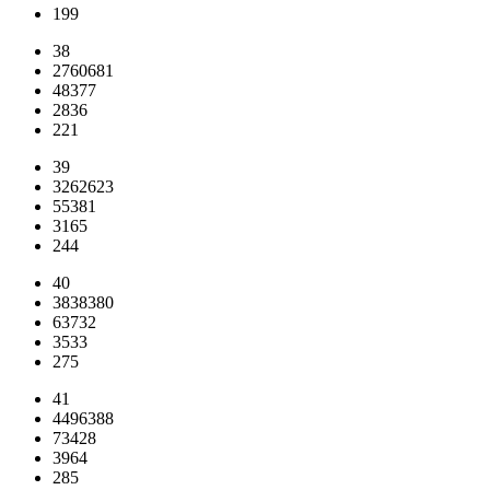
199
38
2760681
48377
2836
221
39
3262623
55381
3165
244
40
3838380
63732
3533
275
41
4496388
73428
3964
285