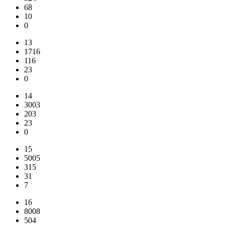
68
10
0
13
1716
116
23
0
14
3003
203
23
0
15
5005
315
31
7
16
8008
504