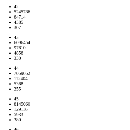
42
5245786
84714
4385
307
43
6096454
97610
4858
330
44
7059052
112404
5368
355
45
8145060
129116
5933
380
46