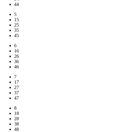
44
5
15
25
35
45
6
16
26
36
46
7
17
27
37
47
8
18
28
38
48