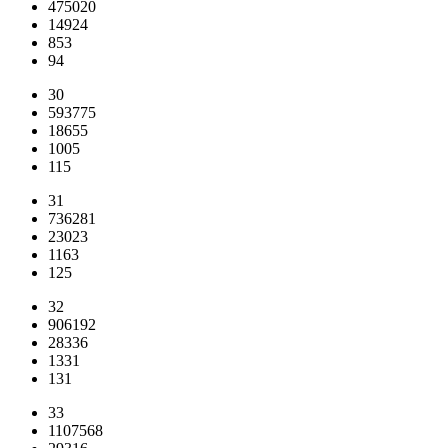
475020
14924
853
94
30
593775
18655
1005
115
31
736281
23023
1163
125
32
906192
28336
1331
131
33
1107568