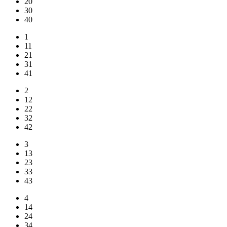
20
30
40
1
11
21
31
41
2
12
22
32
42
3
13
23
33
43
4
14
24
34