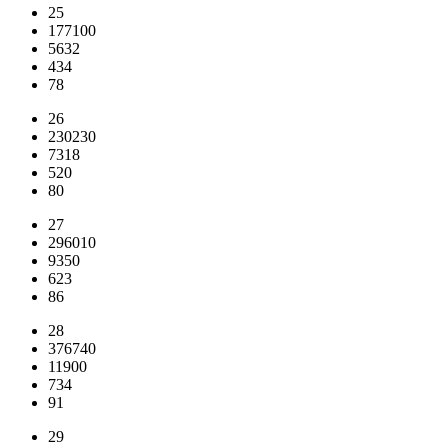
25
177100
5632
434
78
26
230230
7318
520
80
27
296010
9350
623
86
28
376740
11900
734
91
29