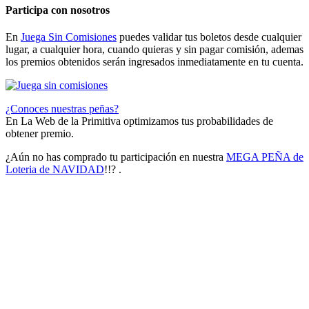
Participa con nosotros
En
Juega Sin Comisiones
puedes validar tus boletos desde cualquier
lugar, a cualquier hora, cuando quieras y sin pagar comisión, ademas
los premios obtenidos serán ingresados inmediatamente en tu cuenta.
¿Conoces nuestras peñas?
En La Web de la Primitiva optimizamos tus probabilidades de
obtener premio.
¿Aún no has comprado tu participación en nuestra
MEGA PEÑA de
Loteria de NAVIDAD
!!? .