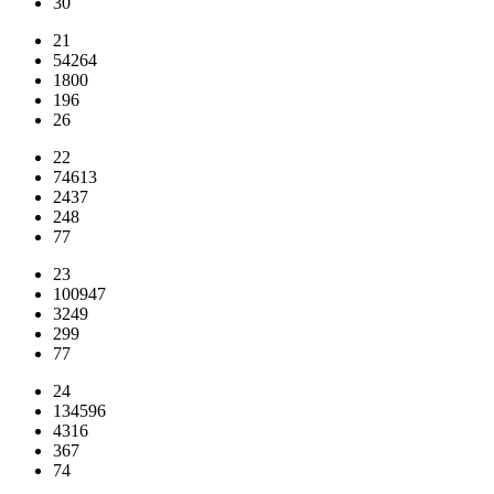
30
21
54264
1800
196
26
22
74613
2437
248
77
23
100947
3249
299
77
24
134596
4316
367
74