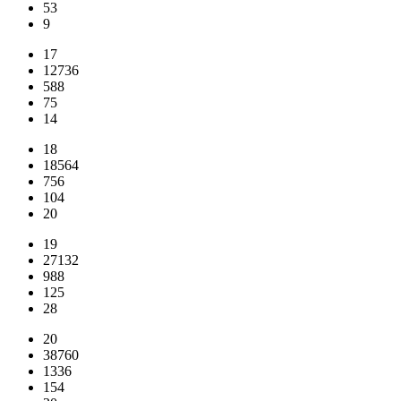
53
9
17
12736
588
75
14
18
18564
756
104
20
19
27132
988
125
28
20
38760
1336
154