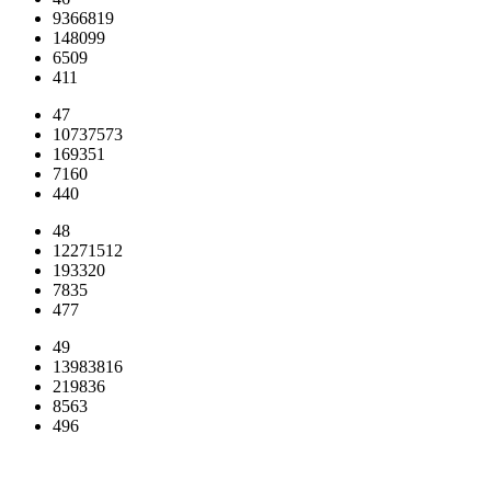
9366819
148099
6509
411
47
10737573
169351
7160
440
48
12271512
193320
7835
477
49
13983816
219836
8563
496