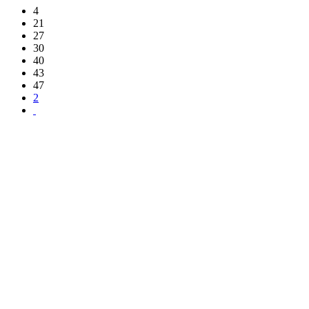
4
21
27
30
40
43
47
2