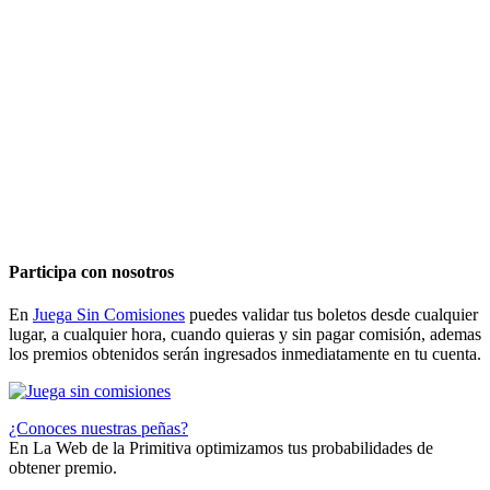
Participa con nosotros
En
Juega Sin Comisiones
puedes validar tus boletos desde cualquier
lugar, a cualquier hora, cuando quieras y sin pagar comisión, ademas
los premios obtenidos serán ingresados inmediatamente en tu cuenta.
¿Conoces nuestras peñas?
En La Web de la Primitiva optimizamos tus probabilidades de
obtener premio.