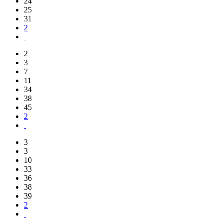
24
25
31
2
2
3
7
11
34
38
45
2
3
3
10
33
36
38
39
2