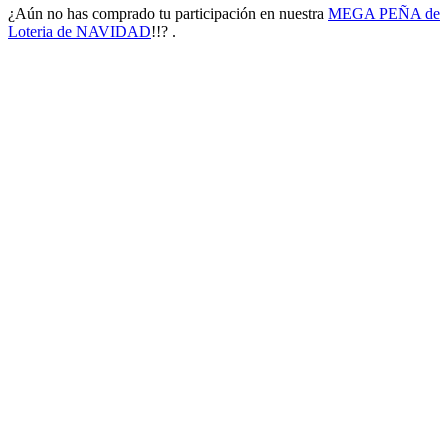
¿Aún no has comprado tu participación en nuestra
MEGA PEÑA de
Loteria de NAVIDAD
!!? .