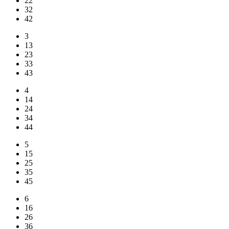
22
32
42
3
13
23
33
43
4
14
24
34
44
5
15
25
35
45
6
16
26
36