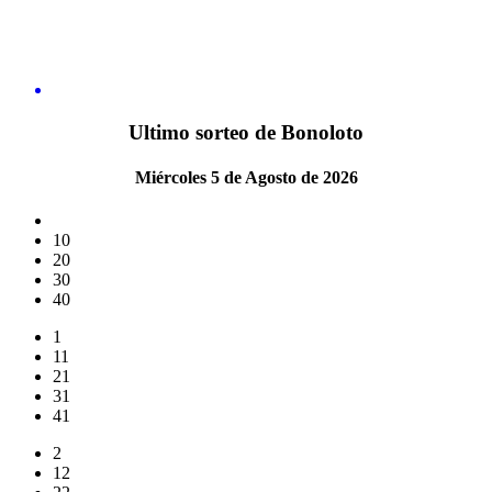
Ultimo sorteo de Bonoloto
Miércoles 5 de Agosto de 2026
10
20
30
40
1
11
21
31
41
2
12