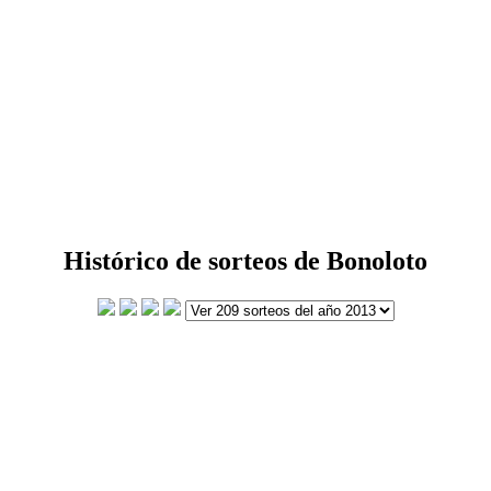
Histórico de sorteos de Bonoloto