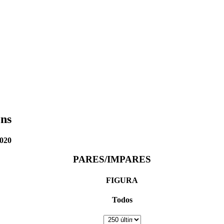
ons
2020
PARES/IMPARES
FIGURA
Todos