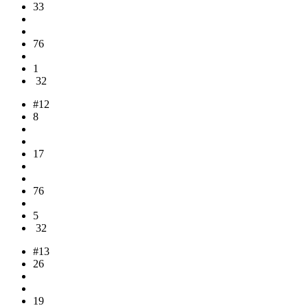
33
76
1
32
#12
8
17
76
5
32
#13
26
19