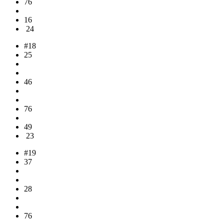
76
16
24
#18
25
46
76
49
23
#19
37
28
76