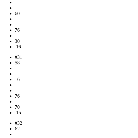
60
76
30
16
#31
58
16
76
70
15
#32
62