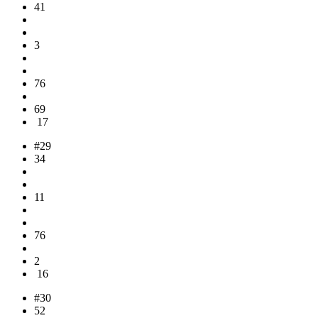
41
3
76
69
17
#29
34
11
76
2
16
#30
52