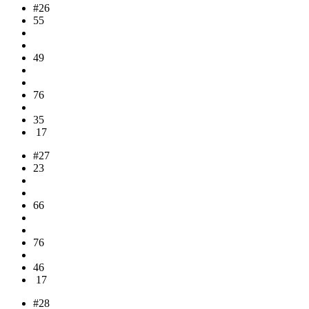
#26
55
49
76
35
17
#27
23
66
76
46
17
#28