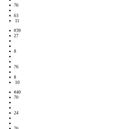
76
63
11
#39
27
8
76
8
10
#40
70
24
76