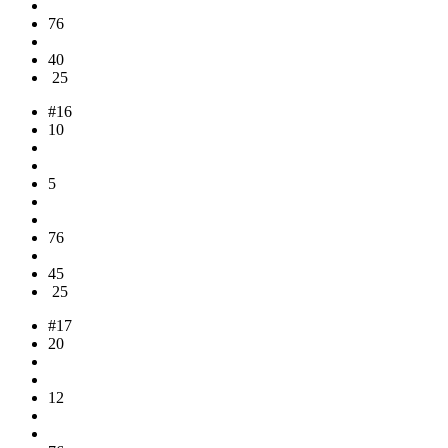
76
40
25
#16
10
5
76
45
25
#17
20
12