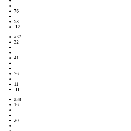
76
58
12
#37
32
41
76
11
11
#38
16
20