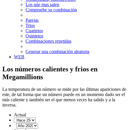
Los qúe mas salen
Compruebe su combinación
Parejas
Trios
Cuartetos
Quintetos
Combinaciones repetidas
Generar una combinación aleatoria
WEB
Los números calientes y frios en
Megamillions
La temperatura de un número se mide por las últimas apariciones de
este, de tal forma que un número puede en un momento dado ser el
más caliente y también ser el que menos veces ha salido y a la
inversa.
Actual