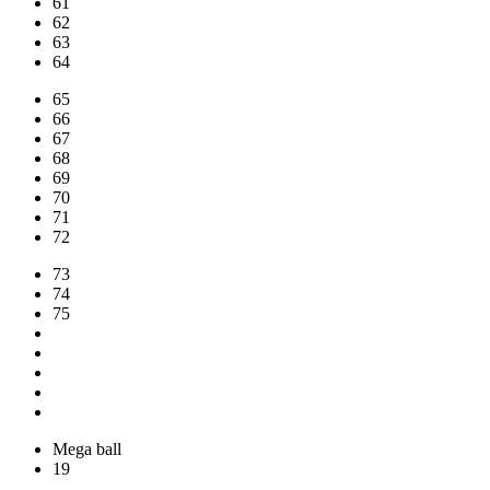
61
62
63
64
65
66
67
68
69
70
71
72
73
74
75
Mega ball
19