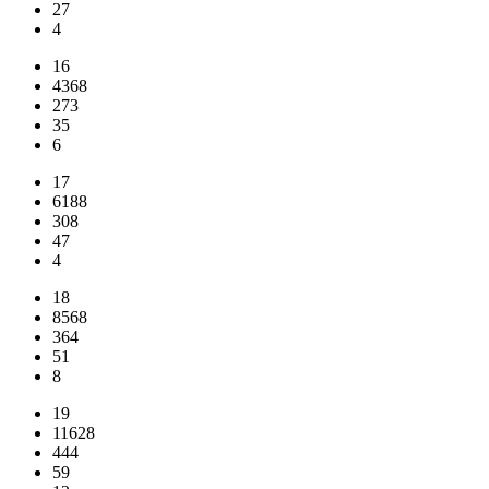
27
4
16
4368
273
35
6
17
6188
308
47
4
18
8568
364
51
8
19
11628
444
59