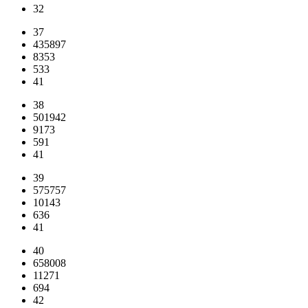
32
37
435897
8353
533
41
38
501942
9173
591
41
39
575757
10143
636
41
40
658008
11271
694
42