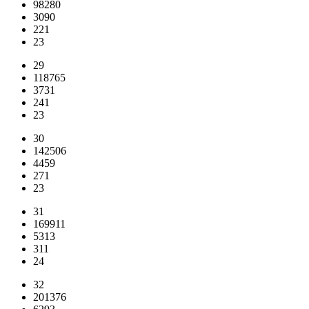
98280
3090
221
23
29
118765
3731
241
23
30
142506
4459
271
23
31
169911
5313
311
24
32
201376