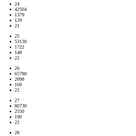
24
42504
1379
129
21
25
53130
1722
148
22
26
65780
2098
169
22
27
80730
2550
190
22
28