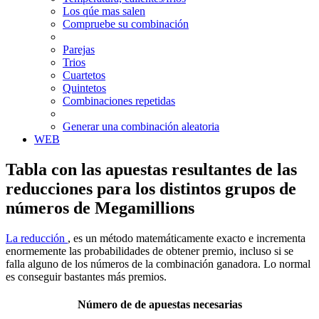
Los qúe mas salen
Compruebe su combinación
Parejas
Trios
Cuartetos
Quintetos
Combinaciones repetidas
Generar una combinación aleatoria
WEB
Tabla con las apuestas resultantes de las
reducciones para los distintos grupos de
números de Megamillions
La reducción
, es un método matemáticamente exacto e incrementa
enormemente las probabilidades de obtener premio, incluso si se
falla alguno de los números de la combinación ganadora. Lo normal
es conseguir bastantes más premios.
Número de de apuestas necesarias