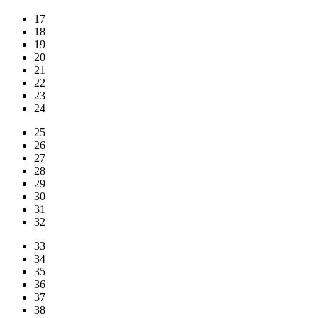
17
18
19
20
21
22
23
24
25
26
27
28
29
30
31
32
33
34
35
36
37
38