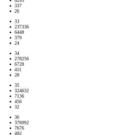
6293
337
26
33
237336
6448
379
24
34
278256
6728
411
28
35
324632
7136
456
32
36
376992
7676
492