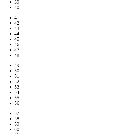
39
40
41
42
43
44
45
46
47
48
49
50
51
52
53
54
55
56
57
58
59
60