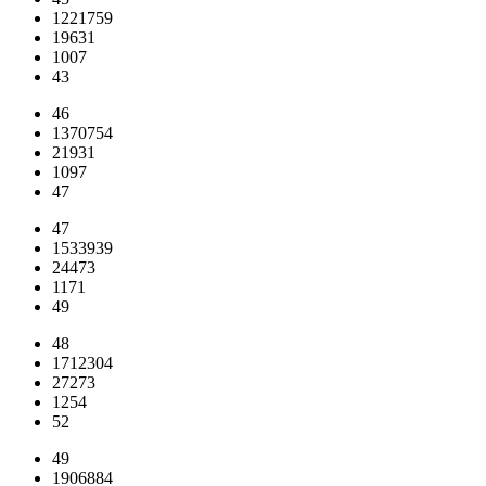
1221759
19631
1007
43
46
1370754
21931
1097
47
47
1533939
24473
1171
49
48
1712304
27273
1254
52
49
1906884