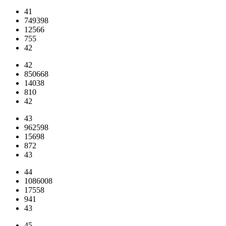
41
749398
12566
755
42
42
850668
14038
810
42
43
962598
15698
872
43
44
1086008
17558
941
43
45