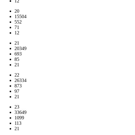
12
20
15504
552
71
12
21
20349
693
85
21
22
26334
873
97
21
23
33649
1099
113
21