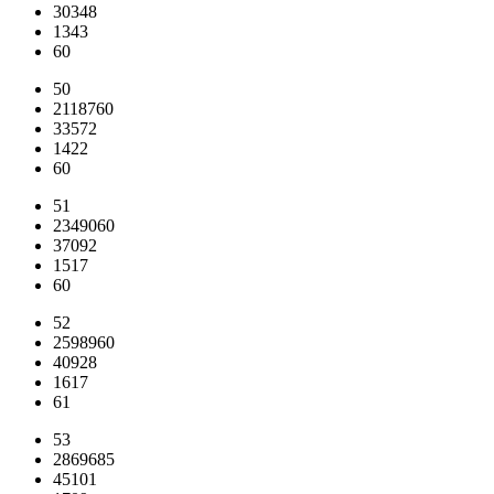
30348
1343
60
50
2118760
33572
1422
60
51
2349060
37092
1517
60
52
2598960
40928
1617
61
53
2869685
45101