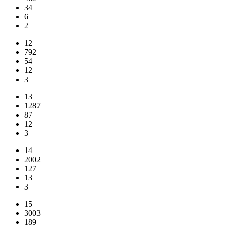
34
6
2
12
792
54
12
3
13
1287
87
12
3
14
2002
127
13
3
15
3003
189