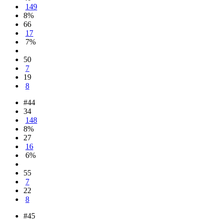
149
8%
66
17
7%
50
7
19
8
#44
34
148
8%
27
16
6%
55
7
22
8
#45