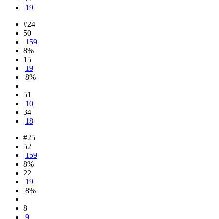
19
#24
50
159
8%
15
19
8%
51
10
34
18
#25
52
159
8%
22
19
8%
8
9