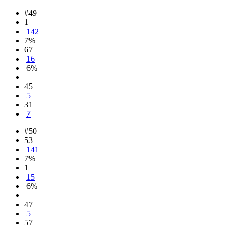
#49
1
142
7%
67
16
6%
45
5
31
7
#50
53
141
7%
1
15
6%
47
5
57