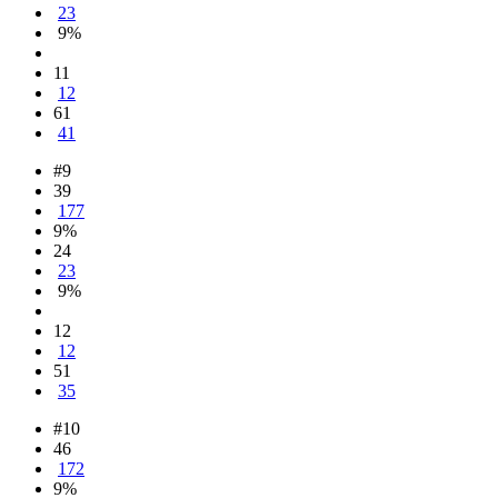
23
9%
11
12
61
41
#9
39
177
9%
24
23
9%
12
12
51
35
#10
46
172
9%