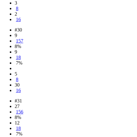
3
8
2
16
#30
9
157
8%
9
18
7%
5
8
30
16
#31
27
156
8%
12
18
7%