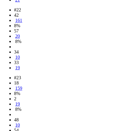
#22
42
161
8%
57
20
8%
34
10
33
19
#23
18
159
8%
2
19
8%
48
10
54