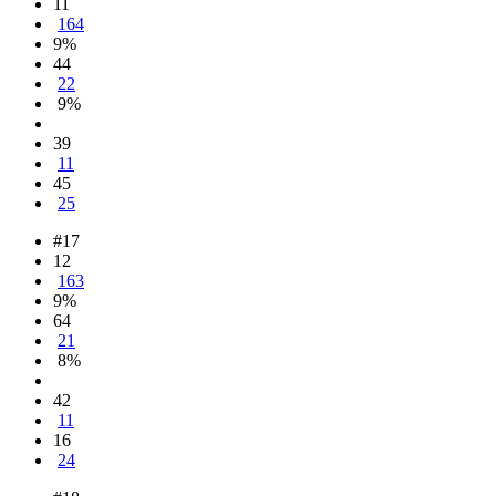
11
164
9%
44
22
9%
39
11
45
25
#17
12
163
9%
64
21
8%
42
11
16
24