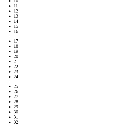
10
11
12
13
14
15
16
17
18
19
20
21
22
23
24
25
26
27
28
29
30
31
32