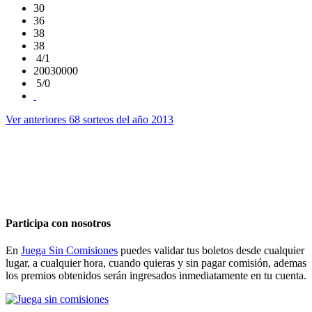
30
36
38
38
4/1
20030000
5/0
Ver anteriores 68 sorteos del año 2013
Participa con nosotros
En
Juega Sin Comisiones
puedes validar tus boletos desde cualquier
lugar, a cualquier hora, cuando quieras y sin pagar comisión, ademas
los premios obtenidos serán ingresados inmediatamente en tu cuenta.