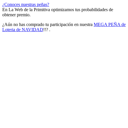
¿Conoces nuestras peñas?
En La Web de la Primitiva optimizamos tus probabilidades de
obtener premio.
¿Aún no has comprado tu participación en nuestra
MEGA PEÑA de
Loteria de NAVIDAD
!!? .