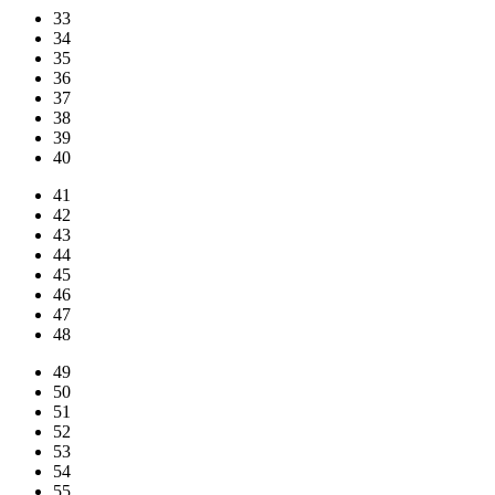
33
34
35
36
37
38
39
40
41
42
43
44
45
46
47
48
49
50
51
52
53
54
55