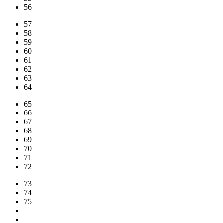
56
57
58
59
60
61
62
63
64
65
66
67
68
69
70
71
72
73
74
75