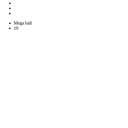
Mega ball
19