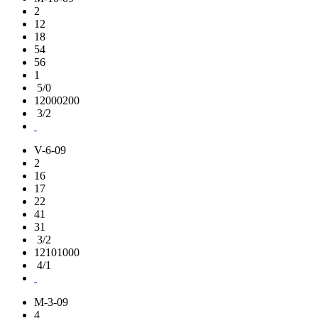
2
12
18
54
56
1
5/0
12000200
3/2
V-6-09
2
16
17
22
41
31
3/2
12101000
4/1
M-3-09
4