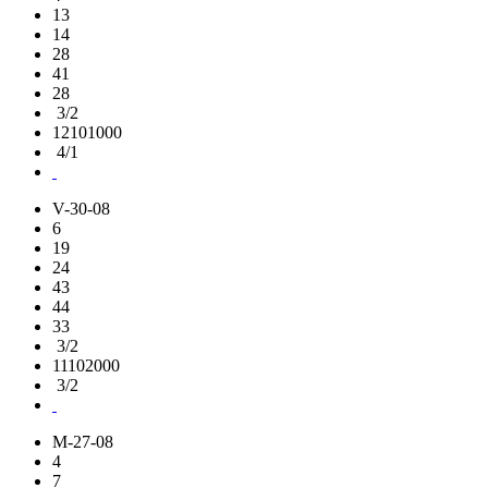
13
14
28
41
28
3/2
12101000
4/1
V-30-08
6
19
24
43
44
33
3/2
11102000
3/2
M-27-08
4
7