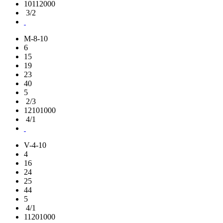
10112000
3/2
M-8-10
6
15
19
23
40
5
2/3
12101000
4/1
V-4-10
4
16
24
25
44
5
4/1
11201000