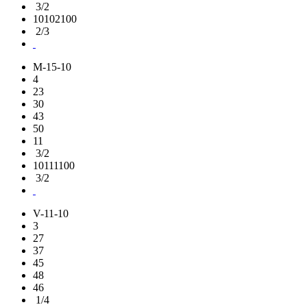
3/2
10102100
2/3
M-15-10
4
23
30
43
50
11
3/2
10111100
3/2
V-11-10
3
27
37
45
48
46
1/4