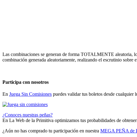
Las combinaciones se generan de forma TOTALMENTE aleatoria, los ac
combinación generada aleatoriamente, realizando el escrutinio sobre 
Participa con nosotros
En
Juega Sin Comisiones
puedes validar tus boletos desde cualquier 
¿Conoces nuestras peñas?
En La Web de la Primitiva optimizamos tus probabilidades de obtener
¿Aún no has comprado tu participación en nuestra
MEGA PEÑA de L