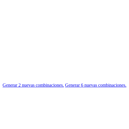
Generar 2 nuevas combinaciones.
Generar 6 nuevas combinaciones.