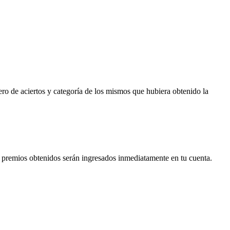
 de aciertos y categoría de los mismos que hubiera obtenido la
s premios obtenidos serán ingresados inmediatamente en tu cuenta.