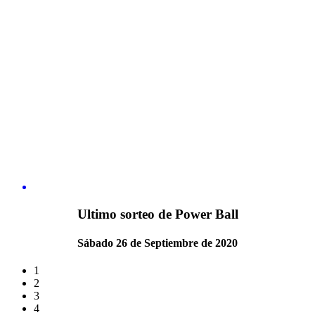
Ultimo sorteo de Power Ball
Sábado 26 de Septiembre de 2020
1
2
3
4