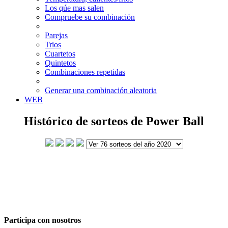
Los qúe mas salen
Compruebe su combinación
Parejas
Trios
Cuartetos
Quintetos
Combinaciones repetidas
Generar una combinación aleatoria
WEB
Histórico de sorteos de Power Ball
Participa con nosotros