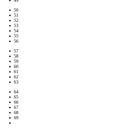
49
50
51
52
53
54
55
56
57
58
59
60
61
62
63
64
65
66
67
68
69