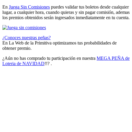
En
Juega Sin Comisiones
puedes validar tus boletos desde cualquier
lugar, a cualquier hora, cuando quieras y sin pagar comisión, ademas
los premios obtenidos serán ingresados inmediatamente en tu cuenta.
¿Conoces nuestras peñas?
En La Web de la Primitiva optimizamos tus probabilidades de
obtener premio.
¿Aún no has comprado tu participación en nuestra
MEGA PEÑA de
Loteria de NAVIDAD
!!? .