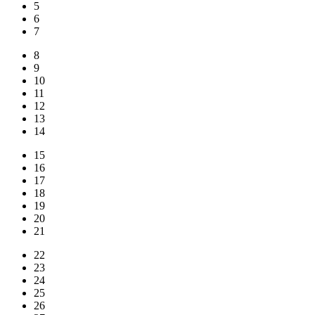
5
6
7
8
9
10
11
12
13
14
15
16
17
18
19
20
21
22
23
24
25
26