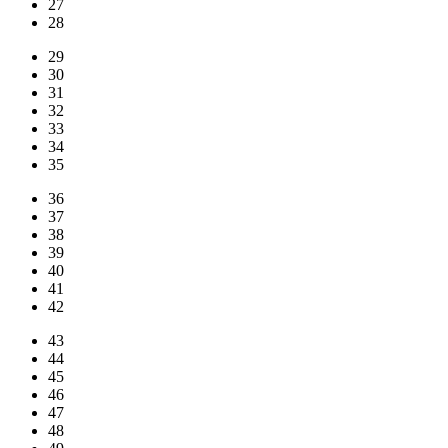
27
28
29
30
31
32
33
34
35
36
37
38
39
40
41
42
43
44
45
46
47
48