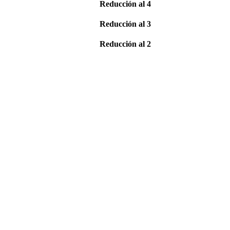
Reducción al 4
Reducción al 3
Reducción al 2