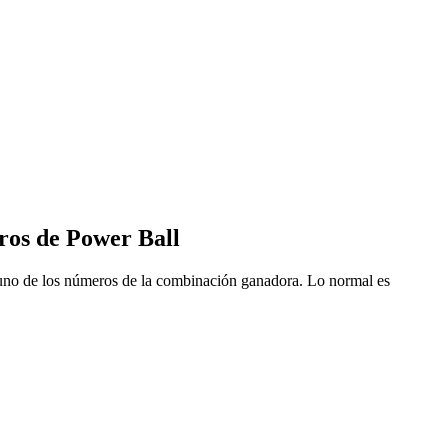
eros de Power Ball
guno de los números de la combinación ganadora. Lo normal es