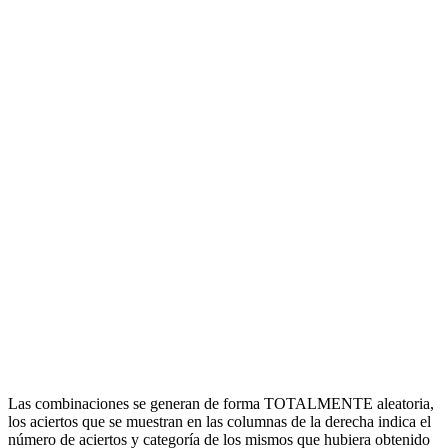
Las combinaciones se generan de forma TOTALMENTE aleatoria,
los aciertos que se muestran en las columnas de la derecha indica el
número de aciertos y categoría de los mismos que hubiera obtenido