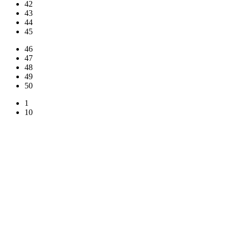
42
43
44
45
46
47
48
49
50
1
10