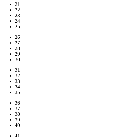
21
22
23
24
25
26
27
28
29
30
31
32
33
34
35
36
37
38
39
40
41