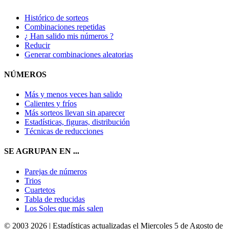
Histórico de sorteos
Combinaciones repetidas
¿ Han salido mis números ?
Reducir
Generar combinaciones aleatorias
NÚMEROS
Más y menos veces han salido
Calientes y fríos
Más sorteos llevan sin aparecer
Estadísticas, figuras, distribución
Técnicas de reducciones
SE AGRUPAN EN ...
Parejas de números
Trios
Cuartetos
Tabla de reducidas
Los Soles que más salen
© 2003 2026 | Estadísticas actualizadas el Miercoles 5 de Agosto de