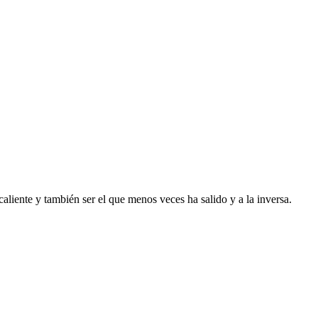
liente y también ser el que menos veces ha salido y a la inversa.