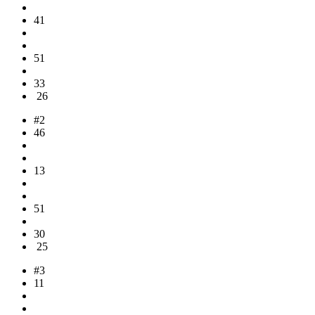
41
51
33
26
#2
46
13
51
30
25
#3
11