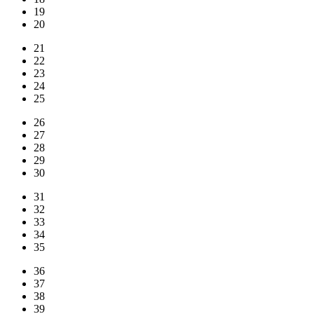
19
20
21
22
23
24
25
26
27
28
29
30
31
32
33
34
35
36
37
38
39