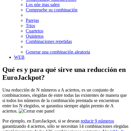
Los qúe mas salen
Compruebe su combinación
Parejas
Trios
Cuartetos
Quintetos
Combinaciones repetidas
Generar una combinación aleatoria
WEB
Qué es y para qué sirve una reducción en
EuroJackpot?
Una reducción de N números a A aciertos, es un conjunto de
combinaciones, elegidas de entre todas las existentes de manera que
si todos los números de la combinación premiada se encuentran
entre los N elegidos, se garantiza siempre algún premio de A
aciertos.
Por ejemplo, en EuroJackpot, si se desean
reducir 9 números
garantizando 4 aciertos, sólo se necesitan 14 combinaciones elegidas