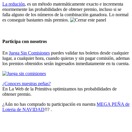
La redución
, es un método matemáticamente exacto e incrementa
enormemente las probabilidades de obtener premio, incluso si se
falla alguno de los números de la combinación ganadora. Lo normal
es conseguir bastantes más premios.
Participa con nosotros
En
Juega Sin Comisiones
puedes validar tus boletos desde cualquier
lugar, a cualquier hora, cuando quieras y sin pagar comisión, ademas
los premios obtenidos serán ingresados inmediatamente en tu cuenta.
¿Conoces nuestras peñas?
En La Web de la Primitiva optimizamos tus probabilidades de
obtener premio.
¿Aún no has comprado tu participación en nuestra
MEGA PEÑA de
Loteria de NAVIDAD
!!? .