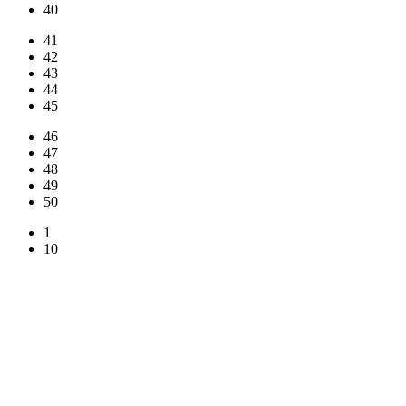
40
41
42
43
44
45
46
47
48
49
50
1
10